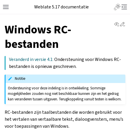
Weblate 5.17 documentatie
View 
Ed
Windows RC-
bestanden
Veranderd in versie 4.1:
Ondersteuning voor Windows RC-
bestanden is opnieuw geschreven.
Notitie
Ondersteuning voor deze indeling is in ontwikkeling. Sommige
mogelijkheden zouden nog niet beschikbaar kunnen zijn en het gedrag
kan veranderen tussen uitgaven. Terugkoppeling vanuit testen is welkom.
RC-bestanden zijn taalbestanden die worden gebruikt voor
het vertalen van vertaalbare tekst, dialoogvensters, menu’s
voor toepassingen van Windows.