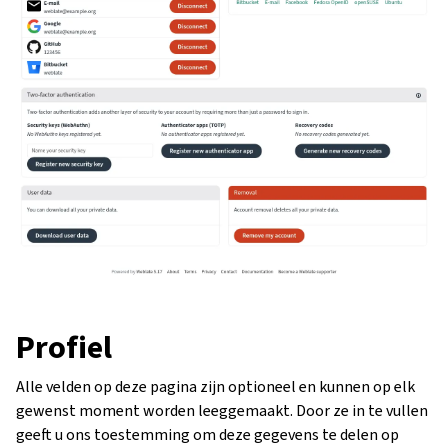
Profiel
Alle velden op deze pagina zijn optioneel en kunnen op elk
gewenst moment worden leeggemaakt. Door ze in te vullen
geeft u ons toestemming om deze gegevens te delen op