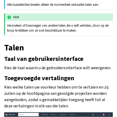
Alle taalselecties bieden alleen de momenteel vertaalde talen aan.
Hint
Verzoeken of toevoegen van andere talen die u wilt vertalen, door op de
knop te klikken om ze ook beschikbaar te maken.
Talen
Taal van gebruikersinterface
Kies de taal waarin u de gebruikersinterface wilt weergeven.
Toegevoegde vertalingen
Kies welke talen uw voorkeur hebben om te vertalen en zij
zullen op de hoofdpagina van gevolgde projecten worden
aangeboden, zodat u gemakkelijker toegang heeft tot al
deze vertalingen in elk van die talen.