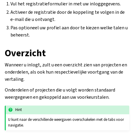
Vul het registratieformulier in met uw inloggegevens.
Activeer de registratie door de koppeling te volgen in de
e-mail die u ontvangt.
Pas optioneel uw profiel aan door te kiezen welke talen u
beheerst.
Overzicht
Wanneer u inlogt, zult u een overzicht zien van projecten en
onderdelen, als ook hun respectievelijke voortgang van de
vertaling.
Onderdelen of projecten die u volgt worden standaard
weergegeven en gekoppeld aan uw voorkeurstalen.
Hint
U kunt naar de verschillende weergaven overschakelen met de tabs voor
navigatie.