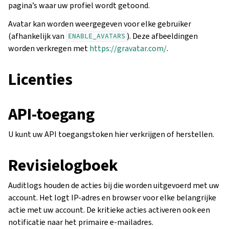
pagina’s waar uw profiel wordt getoond.
Avatar kan worden weergegeven voor elke gebruiker
(afhankelijk van
). Deze afbeeldingen
ENABLE_AVATARS
worden verkregen met
https://gravatar.com/
.
Licenties
API-toegang
U kunt uw API toegangstoken hier verkrijgen of herstellen.
Revisielogboek
Auditlogs houden de acties bij die worden uitgevoerd met uw
account. Het logt IP-adres en browser voor elke belangrijke
actie met uw account. De kritieke acties activeren ook een
notificatie naar het primaire e-mailadres.