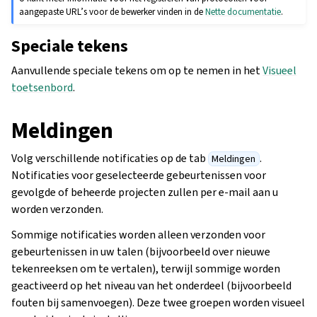
aangepaste URL’s voor de bewerker vinden in de
Nette documentatie
.
Speciale tekens
Aanvullende speciale tekens om op te nemen in het
Visueel
toetsenbord
.
Meldingen
Volg verschillende notificaties op de tab
.
Meldingen
Notificaties voor geselecteerde gebeurtenissen voor
gevolgde of beheerde projecten zullen per e-mail aan u
worden verzonden.
Sommige notificaties worden alleen verzonden voor
gebeurtenissen in uw talen (bijvoorbeeld over nieuwe
tekenreeksen om te vertalen), terwijl sommige worden
geactiveerd op het niveau van het onderdeel (bijvoorbeeld
fouten bij samenvoegen). Deze twee groepen worden visueel