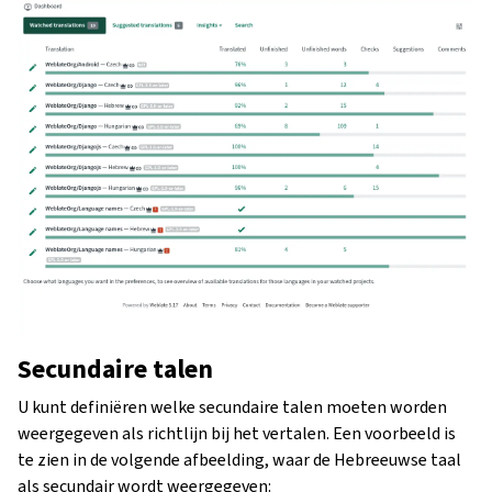
Secundaire talen
U kunt definiëren welke secundaire talen moeten worden
weergegeven als richtlijn bij het vertalen. Een voorbeeld is
te zien in de volgende afbeelding, waar de Hebreeuwse taal
als secundair wordt weergegeven: