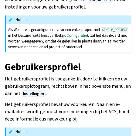
instellingen voor uw gebruikersprofiel.
Notitie
Als Weblate is geconfigureerd voor een enkel project met
SINGLE_PROJECT
in het bestand
(bekijk
Configuratie
), zal het dashboard niet
settings.py
worden weergegeven, omdat de gebruiker in plaats daarvan zal worden
verwezen naar een enkel project of onderdeel.
Gebruikersprofiel
Het gebruikersprofiel is toegankelijk door te klikken op uw
gebruikerspictogram, rechtsboven in het bovenste menu, en
dan het
.
Instellingen
Het gebruikersprofiel bevat uw voorkeuren. Naam en e-
mailadres wordt gebruikt voor indieningen bij het VCS, houd
deze informatie dus nauwkeurig bij.
Notitie