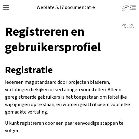
Weblate 5.17 documentatie
View 
Ed
Registreren en
gebruikersprofiel
Registratie
Iedereen mag standaard door projecten bladeren,
vertalingen bekijken of vertalingen voorstellen. Alleen
geregistreerde gebruikers is het toegestaan om feitelijke
wijzigingen op te slaan, en worden geattribueerd voor elke
gemaakte vertaling.
U kunt registreren door een paar eenvoudige stappen te
volgen: