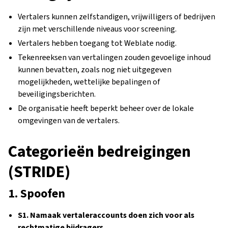
Vertalers kunnen zelfstandigen, vrijwilligers of bedrijven
zijn met verschillende niveaus voor screening.
Vertalers hebben toegang tot Weblate nodig.
Tekenreeksen van vertalingen zouden gevoelige inhoud
kunnen bevatten, zoals nog niet uitgegeven
mogelijkheden, wettelijke bepalingen of
beveiligingsberichten.
De organisatie heeft beperkt beheer over de lokale
omgevingen van de vertalers.
Categorieën bedreigingen
(STRIDE)
1. Spoofen
S1. Namaak vertaleraccounts doen zich voor als
rechtmatige bijdragers.