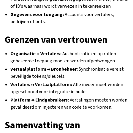
of ID’s waarnaar wordt verwezen in tekenreeksen.
Gegevens voor toegang:
Accounts voor vertalers,
bedrijven of bots.
Grenzen van vertrouwen
Organisatie ↔ Vertalers:
Authenticatie en op rollen
gebaseerde toegang moeten worden afgedwongen.
Vertaalplatform ↔ Bronbeheer:
Synchronisatie vereist
beveiligde tokens/sleutels.
Vertalers ↔ Vertaalplatform:
Alle invoer moet worden
opgeschoond voor integratie in builds.
Platform ↔ Eindgebruikers:
Vertalingen moeten worden
gevalideerd om injecteren van code te voorkomen.
Samenvatting van