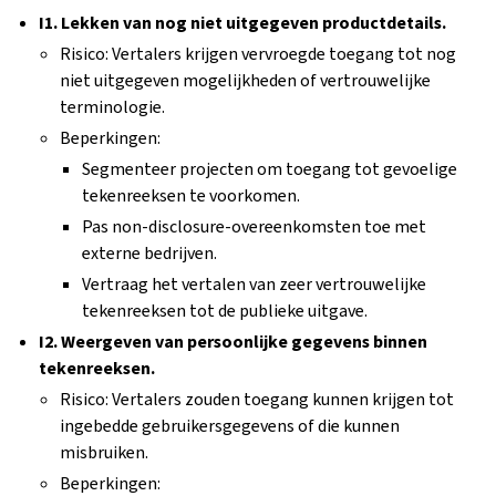
I1. Lekken van nog niet uitgegeven productdetails.
Risico: Vertalers krijgen vervroegde toegang tot nog
niet uitgegeven mogelijkheden of vertrouwelijke
terminologie.
Beperkingen:
Segmenteer projecten om toegang tot gevoelige
tekenreeksen te voorkomen.
Pas non-disclosure-overeenkomsten toe met
externe bedrijven.
Vertraag het vertalen van zeer vertrouwelijke
tekenreeksen tot de publieke uitgave.
I2. Weergeven van persoonlijke gegevens binnen
tekenreeksen.
Risico: Vertalers zouden toegang kunnen krijgen tot
ingebedde gebruikersgegevens of die kunnen
misbruiken.
Beperkingen: