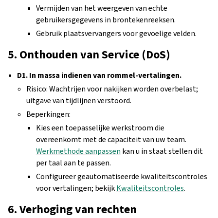
Vermijden van het weergeven van echte
gebruikersgegevens in brontekenreeksen.
Gebruik plaatsvervangers voor gevoelige velden.
5. Onthouden van Service (DoS)
D1. In massa indienen van rommel-vertalingen.
Risico: Wachtrijen voor nakijken worden overbelast;
uitgave van tijdlijnen verstoord.
Beperkingen:
Kies een toepasselijke werkstroom die
overeenkomt met de capaciteit van uw team.
Werkmethode aanpassen
kan u in staat stellen dit
per taal aan te passen.
Configureer geautomatiseerde kwaliteitscontroles
voor vertalingen; bekijk
Kwaliteitscontroles
.
6. Verhoging van rechten