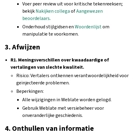
Voer peer review uit voor kritische tekenreeksen;
bekijk
Nakijken collega
of
Aangewezen
beoordelaars
.
Onderhoud stijlgidsen en
Woordenlijst
om
manipulatie te voorkomen.
3. Afwijzen
R1. Meningsverschillen over kwaadaardige of
vertalingen van slechte kwaliteit.
Risico: Vertalers ontkennen verantwoordelijkheid voor
geïnjecteerde problemen.
Beperkingen:
Alle wijzigingen in Weblate worden gelogd.
Gebruik Weblate met versiebeheer voor
onveranderlijke geschiedenis.
4. Onthullen van informatie