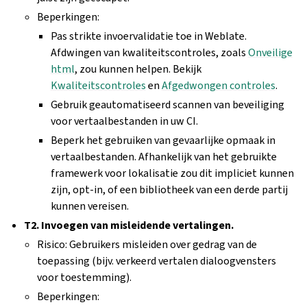
Beperkingen:
Pas strikte invoervalidatie toe in Weblate.
Afdwingen van kwaliteitscontroles, zoals
Onveilige
html
, zou kunnen helpen. Bekijk
Kwaliteitscontroles
en
Afgedwongen controles
.
Gebruik geautomatiseerd scannen van beveiliging
voor vertaalbestanden in uw CI.
Beperk het gebruiken van gevaarlijke opmaak in
vertaalbestanden. Afhankelijk van het gebruikte
framewerk voor lokalisatie zou dit impliciet kunnen
zijn, opt-in, of een bibliotheek van een derde partij
kunnen vereisen.
T2. Invoegen van misleidende vertalingen.
Risico: Gebruikers misleiden over gedrag van de
toepassing (bijv. verkeerd vertalen dialoogvensters
voor toestemming).
Beperkingen: