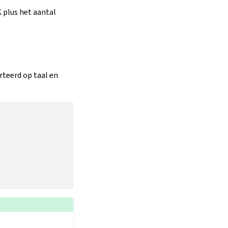
 plus het aantal
rteerd op taal en