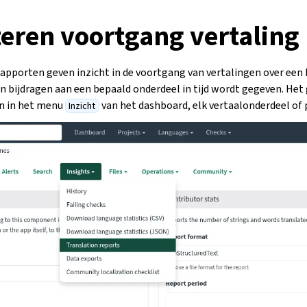
eren voortgang vertaling
apporten geven inzicht in de voortgang van vertalingen over een 
 bijdragen aan een bepaald onderdeel in tijd wordt gegeven. Het
en in het menu
van het dashboard, elk vertaalonderdeel of 
Inzicht