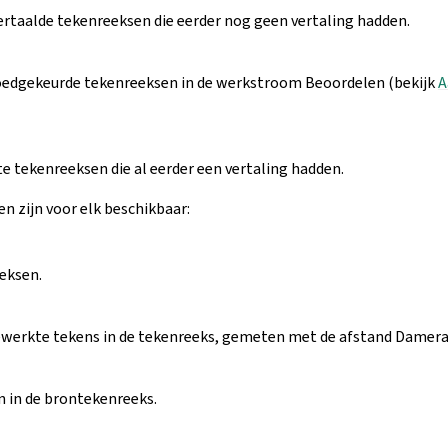
ertaalde tekenreeksen die eerder nog geen vertaling hadden.
edgekeurde tekenreeksen in de werkstroom Beoordelen (bekijk
A
e tekenreeksen die al eerder een vertaling hadden.
n zijn voor elk beschikbaar:
eksen.
werkte tekens in de tekenreeks, gemeten met de afstand Damer
 in de brontekenreeks.