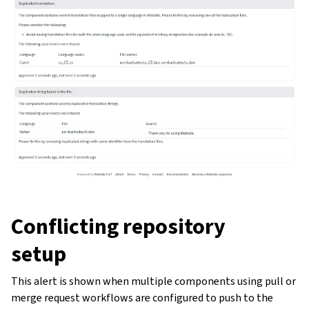
Conflicting repository
setup
This alert is shown when multiple components using pull or
merge request workflows are configured to push to the