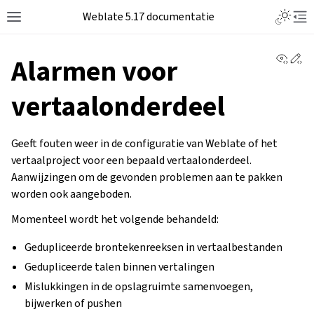
Weblate 5.17 documentatie
View 
Ed
Alarmen voor
vertaalonderdeel
Geeft fouten weer in de configuratie van Weblate of het
vertaalproject voor een bepaald vertaalonderdeel.
Aanwijzingen om de gevonden problemen aan te pakken
worden ook aangeboden.
Momenteel wordt het volgende behandeld:
Gedupliceerde brontekenreeksen in vertaalbestanden
Gedupliceerde talen binnen vertalingen
Mislukkingen in de opslagruimte samenvoegen,
bijwerken of pushen