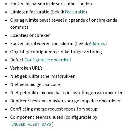
Fouten bij parsen in de vertaalbestanden
Limieten facturatie (bekijk
Facturatie
)
Opslagruimte bevat teveel uitgaande of ontbrekende
commits
Licenties ontbreken
Fouten bij uitvoeren van add-on (bekijk
Add-ons
)
Onjuist geconfigureerde enkeltalige vertaling.
Defect
Configuratie onderdeel
Verbroken URL’s
Niet gebruikte schermafdrukken
Niet eenduidige taalcode
Niet gebruikte nieuwe basis in instellingen van onderdeel
Dupliceer bestandsmasker voor gekoppelde onderdelen
Conflicting merge request repository setup
Component seems unused (configurable by
)
UNUSED_ALERT_DAYS