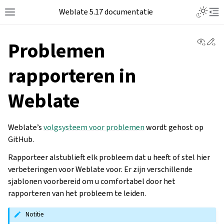
Weblate 5.17 documentatie
View 
Ed
Problemen
rapporteren in
Weblate
Weblate’s
volgsysteem voor problemen
wordt gehost op
GitHub.
Rapporteer alstublieft elk probleem dat u heeft of stel hier
verbeteringen voor Weblate voor. Er zijn verschillende
sjablonen voorbereid om u comfortabel door het
rapporteren van het probleem te leiden.
Notitie