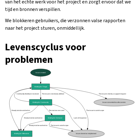
van het echte werk voor het project en zorgt ervoor dat we
tijd en bronnen verspillen.
We blokkeren gebruikers, die verzonnen valse rapporten
naar het project sturen, onmiddellijk.
Levenscyclus voor
problemen