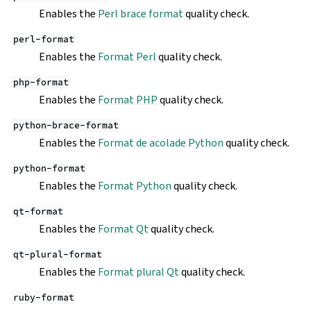
Enables the
Perl brace format
quality check.
perl-format
Enables the
Format Perl
quality check.
php-format
Enables the
Format PHP
quality check.
python-brace-format
Enables the
Format de acolade Python
quality check.
python-format
Enables the
Format Python
quality check.
qt-format
Enables the
Format Qt
quality check.
qt-plural-format
Enables the
Format plural Qt
quality check.
ruby-format