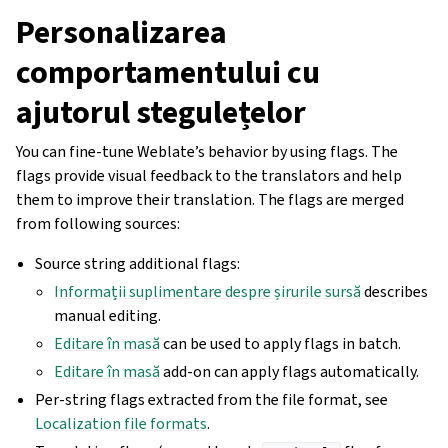
Personalizarea
comportamentului cu
ajutorul stegulețelor
You can fine-tune Weblate’s behavior by using flags. The
flags provide visual feedback to the translators and help
them to improve their translation. The flags are merged
from following sources:
Source string additional flags:
Informații suplimentare despre șirurile sursă
describes
manual editing.
Editare în masă
can be used to apply flags in batch.
Editare în masă
add-on can apply flags automatically.
Per-string flags extracted from the file format, see
Localization file formats
.