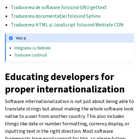
Traducerea de software folosind GNU gettext
Traducerea documentației folosind Sphinx
Traducerea HTML și JavaScript folosind Weblate CDN
Vezi și
Integrarea cu Weblate
Traducere continuă
Educating developers for
proper internationalization
Software internationalization is not just about being able to
translate strings but about making the whole software look
native to a user from another country. This also includes
things like date or number formatting, currency display, or
inputting text in the right direction. Most software
frameworks have good support for this, so please follow