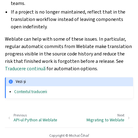
teams.
If a project is no longer maintained, reflect that in the
translation workflow instead of leaving components
open indefinitely.
Weblate can help with some of these issues. In particular,
regular automatic commits from Weblate make translation
progress visible in the source code history and reduce the
risk that finished work is forgotten before a release. See
Traducere continuă
for automation options.
Vezi și
Contextul traducerii
Previous
Next
API-ul Python al Weblate
Migrating to Weblate
Copyright © Michal Čihař