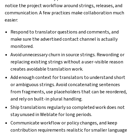
notice the project workflow around strings, releases, and
communication. A few practices make collaboration much
easier:
Respond to translator questions and comments, and
make sure the advertised contact channel is actually
monitored.
Avoid unnecessary churn in source strings. Rewording or
replacing existing strings without a user-visible reason
creates avoidable translation work.
Add enough context for translators to understand short
or ambiguous strings. Avoid concatenating sentences
from fragments, use placeholders that can be reordered,
and rely on built-in plural handling.
Ship translations regularly so completed work does not
stay unused in Weblate for long periods.
Communicate workflow or policy changes, and keep
contribution requirements realistic for smaller language