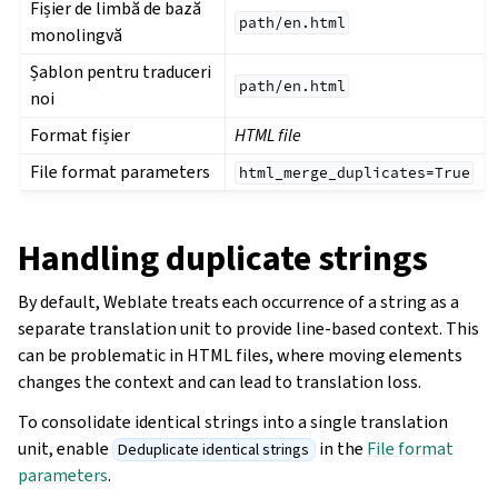
Fișier de limbă de bază
path/en.html
monolingvă
Șablon pentru traduceri
path/en.html
noi
Format fișier
HTML file
File format parameters
html_merge_duplicates=True
Handling duplicate strings
By default, Weblate treats each occurrence of a string as a
separate translation unit to provide line-based context. This
can be problematic in HTML files, where moving elements
changes the context and can lead to translation loss.
To consolidate identical strings into a single translation
unit, enable
in the
File format
Deduplicate identical strings
parameters
.