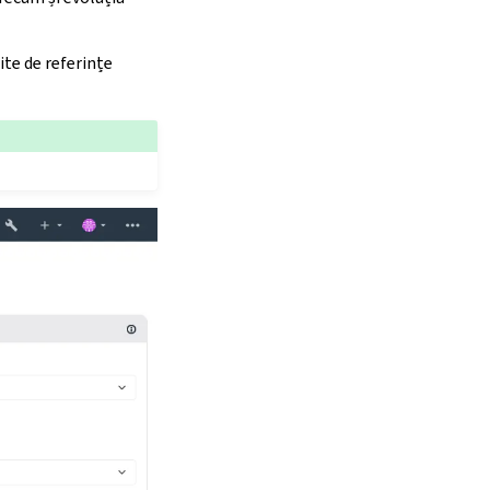
ite de referințe