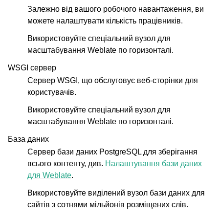
Залежно від вашого робочого навантаження, ви
можете налаштувати кількість працівників.
Використовуйте спеціальний вузол для
масштабування Weblate по горизонталі.
WSGI сервер
Сервер WSGI, що обслуговує веб-сторінки для
користувачів.
Використовуйте спеціальний вузол для
масштабування Weblate по горизонталі.
База даних
Сервер бази даних PostgreSQL для зберігання
всього контенту, див.
Налаштування бази даних
для Weblate
.
Використовуйте виділений вузол бази даних для
сайтів з сотнями мільйонів розміщених слів.