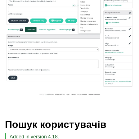
Пошук користувачів
Added in version 4.18.