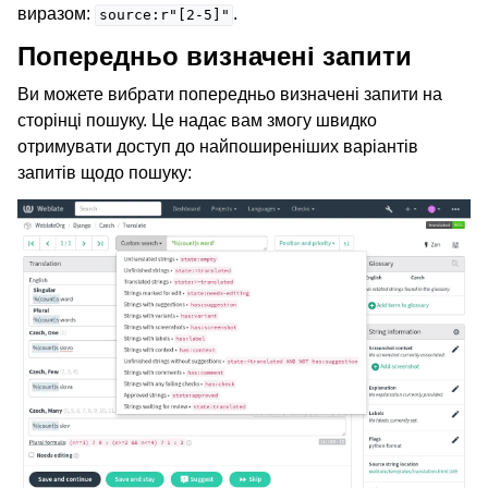
виразом:
.
source:r"[2-5]"
Попередньо визначені запити
Ви можете вибрати попередньо визначені запити на
сторінці пошуку. Це надає вам змогу швидко
отримувати доступ до найпоширеніших варіантів
запитів щодо пошуку: