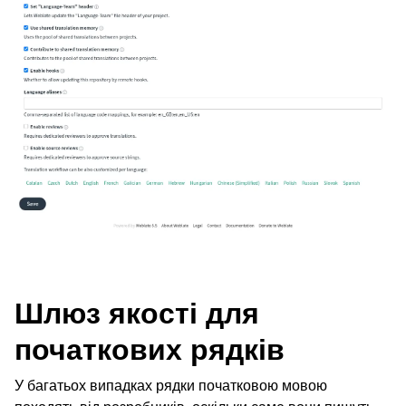
Шлюз якості для
початкових рядків
У багатьох випадках рядки початковою мовою