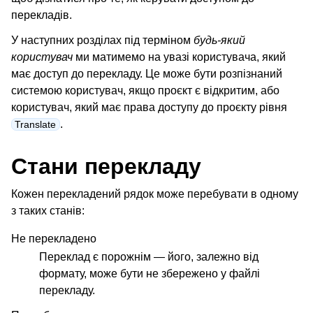
перекладів.
У наступних розділах під терміном
будь-який
користувач
ми матимемо на увазі користувача, який
має доступ до перекладу. Це може бути розпізнаний
системою користувач, якщо проєкт є відкритим, або
користувач, який має права доступу до проєкту рівня
.
Translate
Стани перекладу
Кожен перекладений рядок може перебувати в одному
з таких станів:
Не перекладено
Переклад є порожнім — його, залежно від
формату, може бути не збережено у файлі
перекладу.