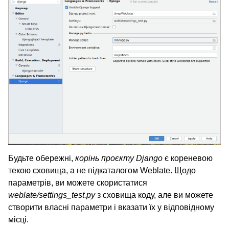
Будьте обережні,
корінь проєкту Django
є кореневою
текою сховища, а не підкаталогом Weblate. Щодо
параметрів, ви можете скористатися
weblate/settings_test.py
з сховища коду, але ви можете
створити власні параметри і вказати їх у відповідному
місці.