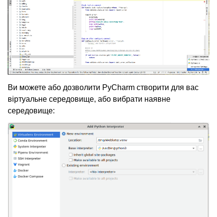
Ви можете або дозволити PyCharm створити для вас
віртуальне середовище, або вибрати наявне
середовище: