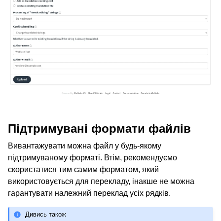
Підтримувані формати файлів
Вивантажувати можна файл у будь-якому
підтримуваному форматі. Втім, рекомендуємо
скористатися тим самим форматом, який
використовується для перекладу, інакше не можна
гарантувати належний переклад усіх рядків.
Дивись також