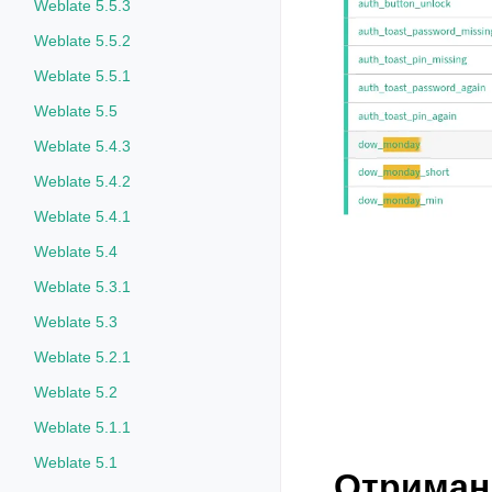
Weblate 5.5.3
Weblate 5.5.2
Weblate 5.5.1
Weblate 5.5
Weblate 5.4.3
Weblate 5.4.2
Weblate 5.4.1
Weblate 5.4
Weblate 5.3.1
Weblate 5.3
Weblate 5.2.1
Weblate 5.2
Weblate 5.1.1
Weblate 5.1
Отриманн