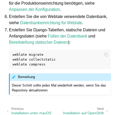
für die Produktionseinrichtung benötigen, siehe
Anpassen der Konfiguration
.
Erstellen Sie die von Weblate verwendete Datenbank,
siehe
Datenbankeinrichtung für Weblate
.
Erstellen Sie Django-Tabellen, statische Dateien und
Anfangsdaten (siehe
Füllen der Datenbank
und
Bereitstellung statischer Dateien
):
weblate
migrate

weblate
collectstatic

weblate
Bemerkung
Dieser Schritt sollte jedes Mal wiederholt werden, wenn Sie das
Repository aktualisieren.
Previous
Next
Installation unter macOS
Installation auf OpenShift