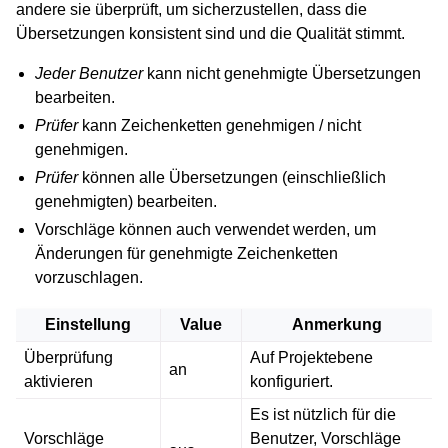
andere sie überprüft, um sicherzustellen, dass die
Übersetzungen konsistent sind und die Qualität stimmt.
Jeder Benutzer
kann nicht genehmigte Übersetzungen
bearbeiten.
Prüfer
kann Zeichenketten genehmigen / nicht
genehmigen.
Prüfer
können alle Übersetzungen (einschließlich
genehmigten) bearbeiten.
Vorschläge können auch verwendet werden, um
Änderungen für genehmigte Zeichenketten
vorzuschlagen.
Einstellung
Value
Anmerkung
Überprüfung
Auf Projektebene
an
aktivieren
konfiguriert.
Es ist nützlich für die
Vorschläge
Benutzer, Vorschläge