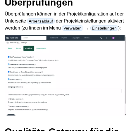
Überprüfungen
Überprüfungen können in der Projektkonfiguration auf der
Unterseite
der Projekteinstellungen aktiviert
Arbeitsablauf
werden (zu finden im Menü
→
):
Verwalten
Einstellungen