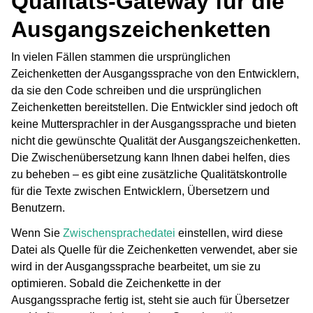
Qualitäts-Gateway für die
Ausgangszeichenketten
In vielen Fällen stammen die ursprünglichen
Zeichenketten der Ausgangssprache von den Entwicklern,
da sie den Code schreiben und die ursprünglichen
Zeichenketten bereitstellen. Die Entwickler sind jedoch oft
keine Muttersprachler in der Ausgangssprache und bieten
nicht die gewünschte Qualität der Ausgangszeichenketten.
Die Zwischenübersetzung kann Ihnen dabei helfen, dies
zu beheben – es gibt eine zusätzliche Qualitätskontrolle
für die Texte zwischen Entwicklern, Übersetzern und
Benutzern.
Wenn Sie
Zwischensprachedatei
einstellen, wird diese
Datei als Quelle für die Zeichenketten verwendet, aber sie
wird in der Ausgangssprache bearbeitet, um sie zu
optimieren. Sobald die Zeichenkette in der
Ausgangssprache fertig ist, steht sie auch für Übersetzer