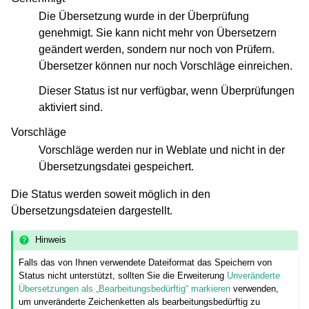
Die Übersetzung wurde in der Überprüfung
genehmigt. Sie kann nicht mehr von Übersetzern
geändert werden, sondern nur noch von Prüfern.
Übersetzer können nur noch Vorschläge einreichen.
Dieser Status ist nur verfügbar, wenn Überprüfungen
aktiviert sind.
Vorschläge
Vorschläge werden nur in Weblate und nicht in der
Übersetzungsdatei gespeichert.
Die Status werden soweit möglich in den
Übersetzungsdateien dargestellt.
Hinweis
Falls das von Ihnen verwendete Dateiformat das Speichern von
Status nicht unterstützt, sollten Sie die Erweiterung
Unveränderte
Übersetzungen als „Bearbeitungsbedürftig“ markieren
verwenden,
um unveränderte Zeichenketten als bearbeitungsbedürftig zu