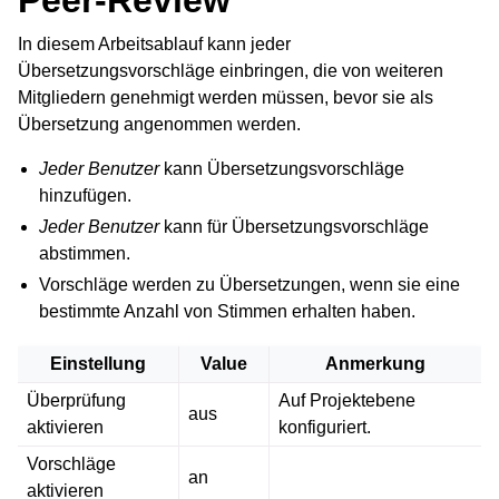
In diesem Arbeitsablauf kann jeder
Übersetzungsvorschläge einbringen, die von weiteren
Mitgliedern genehmigt werden müssen, bevor sie als
Übersetzung angenommen werden.
Jeder Benutzer
kann Übersetzungsvorschläge
hinzufügen.
Jeder Benutzer
kann für Übersetzungsvorschläge
abstimmen.
Vorschläge werden zu Übersetzungen, wenn sie eine
bestimmte Anzahl von Stimmen erhalten haben.
Einstellung
Value
Anmerkung
Überprüfung
Auf Projektebene
aus
aktivieren
konfiguriert.
Vorschläge
an
aktivieren