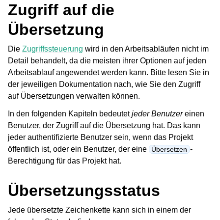
Zugriff auf die
Übersetzung
Die
Zugriffssteuerung
wird in den Arbeitsabläufen nicht im
Detail behandelt, da die meisten ihrer Optionen auf jeden
Arbeitsablauf angewendet werden kann. Bitte lesen Sie in
der jeweiligen Dokumentation nach, wie Sie den Zugriff
auf Übersetzungen verwalten können.
ggle navigation of Unterstützte Dateiformate
In den folgenden Kapiteln bedeutet
jeder Benutzer
einen
Benutzer, der Zugriff auf die Übersetzung hat. Das kann
jeder authentifizierte Benutzer sein, wenn das Projekt
öffentlich ist, oder ein Benutzer, der eine
-
Übersetzen
Berechtigung für das Projekt hat.
Übersetzungsstatus
Jede übersetzte Zeichenkette kann sich in einem der
ggle navigation of Konfigurationsanweisungen