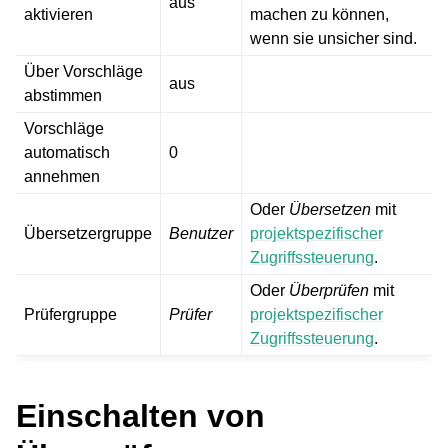
aus
aktivieren
machen zu können,
wenn sie unsicher sind.
Über Vorschläge
aus
abstimmen
Vorschläge
automatisch
0
annehmen
Oder
Übersetzen
mit
Übersetzergruppe
Benutzer
projektspezifischer
Zugriffssteuerung
.
Oder
Überprüfen
mit
Prüfergruppe
Prüfer
projektspezifischer
Zugriffssteuerung
.
Einschalten von