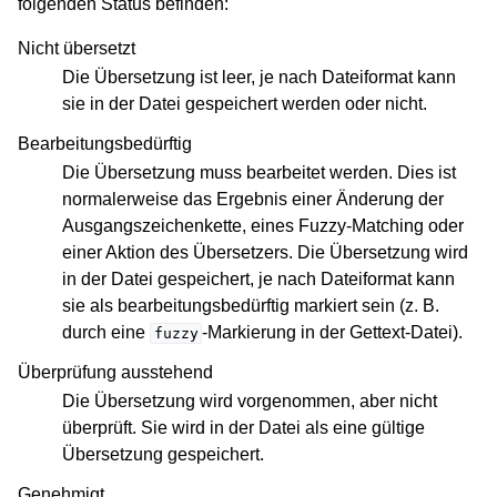
folgenden Status befinden:
Nicht übersetzt
Die Übersetzung ist leer, je nach Dateiformat kann
sie in der Datei gespeichert werden oder nicht.
Bearbeitungsbedürftig
Die Übersetzung muss bearbeitet werden. Dies ist
normalerweise das Ergebnis einer Änderung der
Ausgangszeichenkette, eines Fuzzy-Matching oder
einer Aktion des Übersetzers. Die Übersetzung wird
in der Datei gespeichert, je nach Dateiformat kann
sie als bearbeitungsbedürftig markiert sein (z. B.
durch eine
-Markierung in der Gettext-Datei).
fuzzy
Überprüfung ausstehend
Die Übersetzung wird vorgenommen, aber nicht
überprüft. Sie wird in der Datei als eine gültige
Übersetzung gespeichert.
Genehmigt