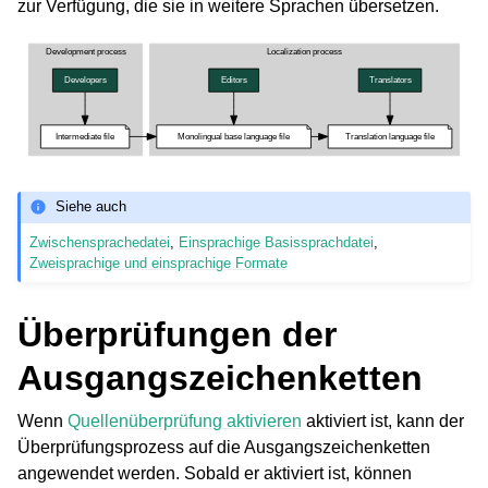
zur Verfügung, die sie in weitere Sprachen übersetzen.
Siehe auch
Zwischensprachedatei
,
Einsprachige Basissprachdatei
,
Zweisprachige und einsprachige Formate
Überprüfungen der
Ausgangszeichenketten
Wenn
Quellenüberprüfung aktivieren
aktiviert ist, kann der
Überprüfungsprozess auf die Ausgangszeichenketten
angewendet werden. Sobald er aktiviert ist, können