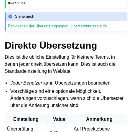
markieren.
Siehe auch
Fähigkeiten der Übersetzungstypen
,
Übersetzungsabläufe
Direkte Übersetzung
Dies ist die übliche Einstellung für kleinere Teams, in
denen jeder direkt übersetzen kann. Dies ist auch die
Standardeinstellung in Weblate.
Jeder Benutzer
kann Übersetzungen bearbeiten.
Vorschläge sind eine optionale Möglichkeit,
Änderungen vorzuschlagen, wenn sich die Übersetzer
über die Änderung unsicher sind.
Einstellung
Value
Anmerkung
Überprüfung
Auf Projektebene