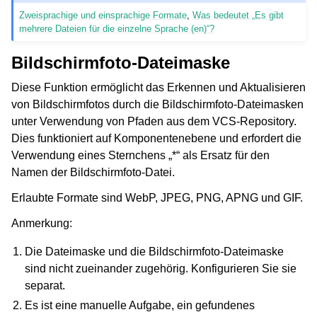
Zweisprachige und einsprachige Formate
,
Was bedeutet „Es gibt
mehrere Dateien für die einzelne Sprache (en)“?
Bildschirmfoto-Dateimaske
Diese Funktion ermöglicht das Erkennen und Aktualisieren
von Bildschirmfotos durch die Bildschirmfoto-Dateimasken
unter Verwendung von Pfaden aus dem VCS-Repository.
Dies funktioniert auf Komponentenebene und erfordert die
Verwendung eines Sternchens „*“ als Ersatz für den
Namen der Bildschirmfoto-Datei.
Erlaubte Formate sind WebP, JPEG, PNG, APNG und GIF.
Anmerkung:
Die Dateimaske und die Bildschirmfoto-Dateimaske
sind nicht zueinander zugehörig. Konfigurieren Sie sie
separat.
Es ist eine manuelle Aufgabe, ein gefundenes