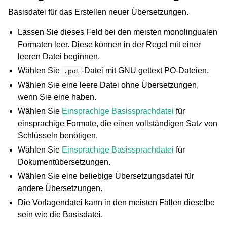
Basisdatei für das Erstellen neuer Übersetzungen.
Lassen Sie dieses Feld bei den meisten monolingualen
Formaten leer. Diese können in der Regel mit einer
leeren Datei beginnen.
Wählen Sie
-Datei mit GNU gettext PO-Dateien.
.pot
Wählen Sie eine leere Datei ohne Übersetzungen,
wenn Sie eine haben.
Wählen Sie
Einsprachige Basissprachdatei
für
einsprachige Formate, die einen vollständigen Satz von
Schlüsseln benötigen.
Wählen Sie
Einsprachige Basissprachdatei
für
Dokumentübersetzungen.
Wählen Sie eine beliebige Übersetzungsdatei für
andere Übersetzungen.
Die Vorlagendatei kann in den meisten Fällen dieselbe
sein wie die Basisdatei.