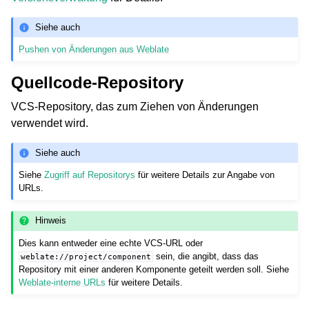
Siehe auch
Pushen von Änderungen aus Weblate
Quellcode-Repository
VCS-Repository, das zum Ziehen von Änderungen
verwendet wird.
Siehe auch
Siehe
Zugriff auf Repositorys
für weitere Details zur Angabe von
URLs.
Hinweis
Dies kann entweder eine echte VCS-URL oder
sein, die angibt, dass das
weblate://project/component
Repository mit einer anderen Komponente geteilt werden soll. Siehe
Weblate-interne URLs
für weitere Details.