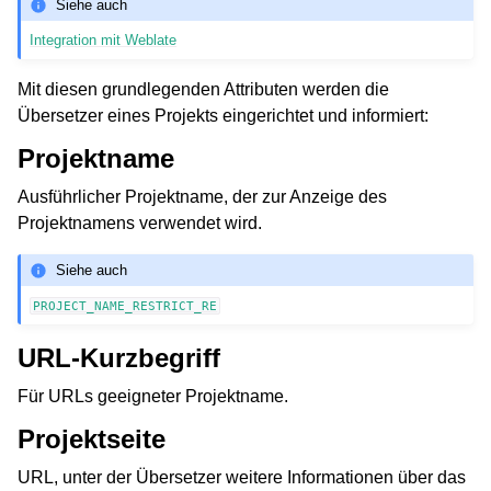
Siehe auch
Integration mit Weblate
Mit diesen grundlegenden Attributen werden die
Übersetzer eines Projekts eingerichtet und informiert:
Projektname
Ausführlicher Projektname, der zur Anzeige des
Projektnamens verwendet wird.
Siehe auch
PROJECT_NAME_RESTRICT_RE
URL-Kurzbegriff
Für URLs geeigneter Projektname.
Projektseite
URL, unter der Übersetzer weitere Informationen über das