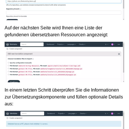
Auf der nächsten Seite wird Ihnen eine Liste der
gefundenen übersetzbaren Ressourcen angezeigt:
In einem letzten Schritt überprüfen Sie die Informationen
zur Übersetzungskomponente und füllen optionale Details
aus: