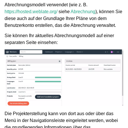
Abrechnungsmodell verwendet (wie z. B.
https://hosted.weblate.org/
siehe
Abrechnung
), können Sie
diese auch auf der Grundlage Ihrer Pläne von dem
Benutzerkonto erstellen, das die Abrechnung verwaltet.
Sie können Ihr aktuelles Abrechnungsmodell auf einer
separaten Seite einsehen:
Die Projekterstellung kann von dort aus oder über das
Menü in der Navigationsleiste eingeleitet werden, wobei
die grundlegenden Informationen über das