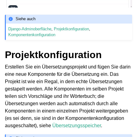
Siehe auch
Django-Adminoberfläche
,
Projektkonfiguration
,
Komponentenkonfiguration
Projektkonfiguration
Erstellen Sie ein Übersetzungsprojekt und fügen Sie darin
eine neue Komponente für die Übersetzung ein. Das
Projekt ist wie ein Regal, in dem echte Übersetzungen
gestapelt werden. Alle Komponenten im selben Projekt
teilen sich Vorschläge und ihr Wörterbuch; die
Übersetzungen werden auch automatisch durch alle
Komponenten in einem einzelnen Projekt weitergegeben
(es sei denn, sie sind in der Komponentenkonfiguration
ausgeschaltet), siehe
Übersetzungsspeicher
.