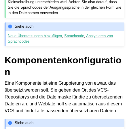
Kleinschreibung unterschieden wird. Achten Sie also darauf, dass
Sie die Sprachcodes der Ausgangssprache in der gleichen Form wie
in den Dateinamen verwenden.
Siehe auch
Neue Übersetzungen hinzufügen
,
Sprachcode
,
Analysieren von
Sprachcodes
Komponentenkonfiguratio
n
Eine Komponente ist eine Gruppierung von etwas, das
übersetzt werden soll. Sie geben den Ort des VCS-
Repositorys und die Dateimaske für die zu übersetzenden
Dateien an, und Weblate holt sie automatisch aus diesem
VCS und findet alle passenden übersetzbaren Dateien.
Siehe auch