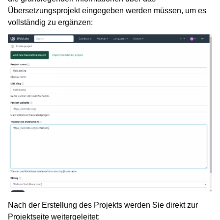
Übersetzungsprojekt eingegeben werden müssen, um es
vollständig zu ergänzen:
Nach der Erstellung des Projekts werden Sie direkt zur
Projektseite weitergeleitet: