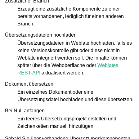
Zusätzlicher Branch
Erzeugt eine zusätzliche Komponente zu einer
bereits vorhandenen, lediglich für einen anderen
Branch.
Übersetzungsdateien hochladen
Übersetzungsdateien in Weblate hochladen, falls es
keine Versionskontrolle gibt oder diese nicht in
Weblate integriert werden soll. Die Inhalte können
später über die Weboberfläche oder
Weblates
REST-API
aktualisiert werden.
Dokument übersetzen
Ein einzelnes Dokument oder eine
Übersetzungsdatei hochladen und diese übersetzen.
Bei Null anfangen
Ein leeres Übersetzungsprojekt erstellen und
Zeichenketten manuell hinzufügen.
Sobald Sie über vorhandene Übersetzungskomponenten