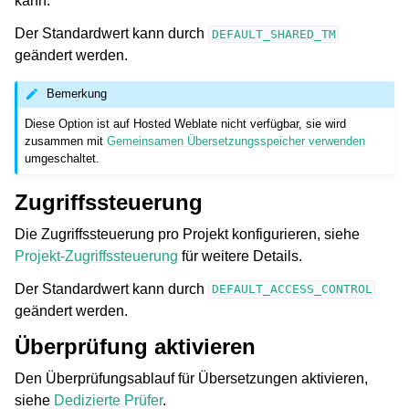
kann.
Der Standardwert kann durch
DEFAULT_SHARED_TM
geändert werden.
Bemerkung
Diese Option ist auf Hosted Weblate nicht verfügbar, sie wird
zusammen mit
Gemeinsamen Übersetzungsspeicher verwenden
umgeschaltet.
Zugriffssteuerung
Die Zugriffssteuerung pro Projekt konfigurieren, siehe
Projekt-Zugriffssteuerung
für weitere Details.
Der Standardwert kann durch
DEFAULT_ACCESS_CONTROL
geändert werden.
Überprüfung aktivieren
Den Überprüfungsablauf für Übersetzungen aktivieren,
siehe
Dedizierte Prüfer
.