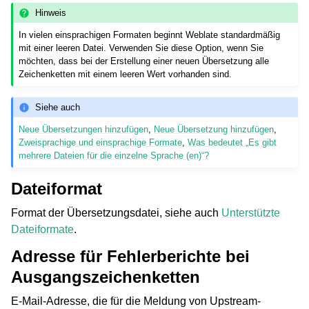
Hinweis
In vielen einsprachigen Formaten beginnt Weblate standardmäßig
mit einer leeren Datei. Verwenden Sie diese Option, wenn Sie
möchten, dass bei der Erstellung einer neuen Übersetzung alle
Zeichenketten mit einem leeren Wert vorhanden sind.
Siehe auch
Neue Übersetzungen hinzufügen
,
Neue Übersetzung hinzufügen
,
Zweisprachige und einsprachige Formate
,
Was bedeutet „Es gibt
mehrere Dateien für die einzelne Sprache (en)“?
Dateiformat
Format der Übersetzungsdatei, siehe auch
Unterstützte
Dateiformate
.
Adresse für Fehlerberichte bei
Ausgangszeichenketten
E-Mail-Adresse, die für die Meldung von Upstream-