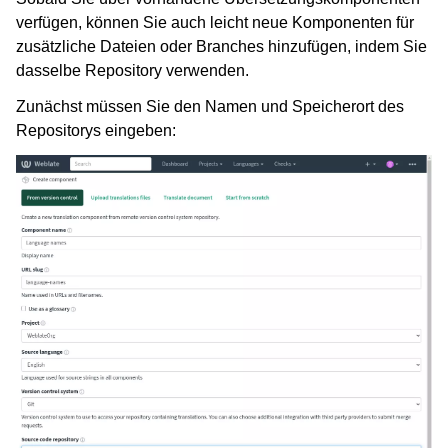
verfügen, können Sie auch leicht neue Komponenten für
zusätzliche Dateien oder Branches hinzufügen, indem Sie
dasselbe Repository verwenden.
Zunächst müssen Sie den Namen und Speicherort des
Repositorys eingeben: