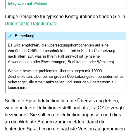
Integration mit Weblate
Einige Beispiele für typische Konfigurationen finden Sie in
Unterstützte Dateiformate
.
Bemerkung
Es wird empfohlen, die Übersetzungskomponenten auf eine
vernünftige Größe zu beschränken – teilen Sie die Übersetzung
nach allem auf, was in Ihrem Fall sinnvoll ist (einzelne
Anwendungen oder Erweiterungen, Buchkapitel oder Websites).
Weblate bewältigt problemlos Übersetzungen mit 10000
Zeichenketten, aber bei so großen Übersetzungskomponenten ist es
schwieriger, die Arbeit aufzuteilen und unter den Übersetzern zu
koordinieren.
Sollte die Sprachdefinition für eine Übersetzung fehlen,
wird eine leere Definition erstellt und als „cs_CZ (erzeugt)“
bezeichnet. Sie sollten die Definition anpassen und dies
an die Weblate-Autoren zurückmelden, damit die
fehlenden Sprachen in die nächste Version aufgenommen