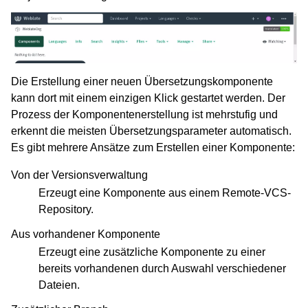
Die Erstellung einer neuen Übersetzungskomponente
kann dort mit einem einzigen Klick gestartet werden. Der
Prozess der Komponentenerstellung ist mehrstufig und
erkennt die meisten Übersetzungsparameter automatisch.
Es gibt mehrere Ansätze zum Erstellen einer Komponente:
Von der Versionsverwaltung
Erzeugt eine Komponente aus einem Remote-VCS-
Repository.
Aus vorhandener Komponente
Erzeugt eine zusätzliche Komponente zu einer
bereits vorhandenen durch Auswahl verschiedener
Dateien.