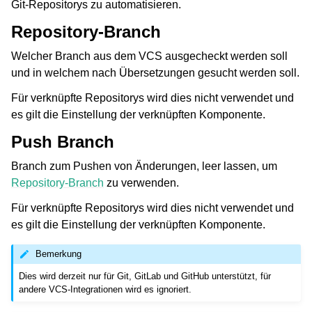
Git-Repositorys zu automatisieren.
Repository-Branch
Welcher Branch aus dem VCS ausgecheckt werden soll
und in welchem nach Übersetzungen gesucht werden soll.
Für verknüpfte Repositorys wird dies nicht verwendet und
es gilt die Einstellung der verknüpften Komponente.
Push Branch
Branch zum Pushen von Änderungen, leer lassen, um
Repository-Branch
zu verwenden.
Für verknüpfte Repositorys wird dies nicht verwendet und
es gilt die Einstellung der verknüpften Komponente.
Bemerkung
Dies wird derzeit nur für Git, GitLab und GitHub unterstützt, für
andere VCS-Integrationen wird es ignoriert.