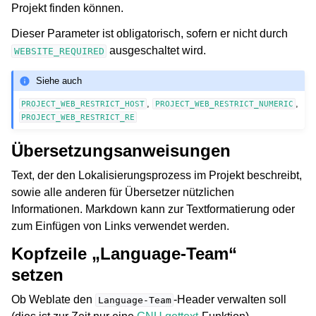
Projekt finden können.
Dieser Parameter ist obligatorisch, sofern er nicht durch
ausgeschaltet wird.
WEBSITE_REQUIRED
Siehe auch
,
,
PROJECT_WEB_RESTRICT_HOST
PROJECT_WEB_RESTRICT_NUMERIC
PROJECT_WEB_RESTRICT_RE
Übersetzungsanweisungen
Text, der den Lokalisierungsprozess im Projekt beschreibt,
sowie alle anderen für Übersetzer nützlichen
Informationen. Markdown kann zur Textformatierung oder
zum Einfügen von Links verwendet werden.
Kopfzeile „Language-Team“
setzen
Ob Weblate den
-Header verwalten soll
Language-Team