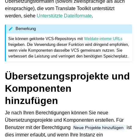
Übersetzungsformaten (sowohl zweisprachige als auch
einsprachige), die vom Translate Toolkit unterstützt
werden, siehe
Unterstützte Dateiformate
.
Bemerkung
Sie können geklonte VCS-Repositorys mit
Weblate-interne URLs
freigeben. Die Verwendung dieser Funktion wird dringend empfohlen,
wenn viele Komponenten dasselbe VCS gemeinsam nutzen. Sie
verbessert die Leistung und verringert den benötigten Speicherplatz.
Übersetzungsprojekte und
Komponenten
hinzufügen
Je nach Ihren Berechtigungen können Sie neue
Übersetzungsprojekte und Komponenten erstellen. Für
Benutzer mit der Berechtigung
ist
Neue Projekte hinzufügen
dies immer erlaubt, und wenn Ihre Instanz ein