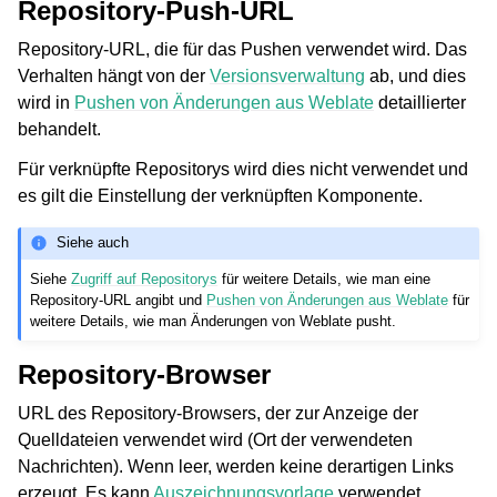
Repository-Push-URL
Repository-URL, die für das Pushen verwendet wird. Das
Verhalten hängt von der
Versionsverwaltung
ab, und dies
wird in
Pushen von Änderungen aus Weblate
detaillierter
behandelt.
Für verknüpfte Repositorys wird dies nicht verwendet und
es gilt die Einstellung der verknüpften Komponente.
Siehe auch
Siehe
Zugriff auf Repositorys
für weitere Details, wie man eine
Repository-URL angibt und
Pushen von Änderungen aus Weblate
für
weitere Details, wie man Änderungen von Weblate pusht.
Repository-Browser
URL des Repository-Browsers, der zur Anzeige der
Quelldateien verwendet wird (Ort der verwendeten
Nachrichten). Wenn leer, werden keine derartigen Links
erzeugt. Es kann
Auszeichnungsvorlage
verwendet