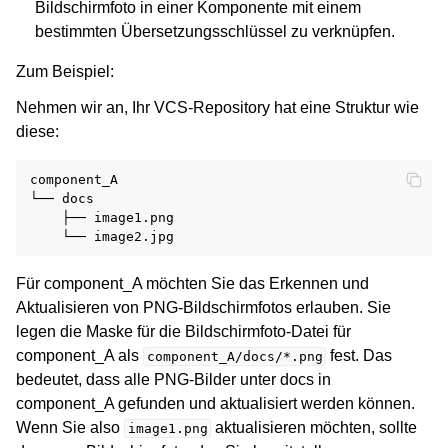
Bildschirmfoto in einer Komponente mit einem
bestimmten Übersetzungsschlüssel zu verknüpfen.
Zum Beispiel:
Nehmen wir an, Ihr VCS-Repository hat eine Struktur wie
diese:
component_A

└── docs

    ├── image1.png

Für component_A möchten Sie das Erkennen und
Aktualisieren von PNG-Bildschirmfotos erlauben. Sie
legen die Maske für die Bildschirmfoto-Datei für
component_A als
fest. Das
component_A/docs/*.png
bedeutet, dass alle PNG-Bilder unter docs in
component_A gefunden und aktualisiert werden können.
Wenn Sie also
aktualisieren möchten, sollte
image1.png