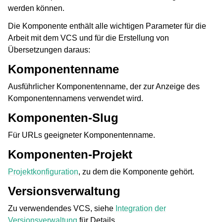
werden können.
Die Komponente enthält alle wichtigen Parameter für die
Arbeit mit dem VCS und für die Erstellung von
Übersetzungen daraus:
Komponentenname
Ausführlicher Komponentenname, der zur Anzeige des
Komponentennamens verwendet wird.
Komponenten-Slug
Für URLs geeigneter Komponentenname.
Komponenten-Projekt
Projektkonfiguration
, zu dem die Komponente gehört.
Versionsverwaltung
Zu verwendendes VCS, siehe
Integration der
Versionsverwaltung
für Details.