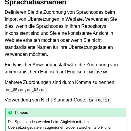
Sprachaliasnamen
Definieren Sie die Zuordnung von Sprachcodes beim
Import von Übersetzungen in Weblate. Verwenden Sie
dies, wenn die Sprachcodes in Ihren Repositorys
inkonsistent sind und Sie eine konsistente Ansicht in
Weblate erhalten möchten oder wenn Sie nicht
standardisierte Namen für Ihre Übersetzungsdateien
verwenden möchten.
Ein typischer Anwendungsfall wäre die Zuordnung von
amerikanischem Englisch auf Englisch:
en_US:en
Mehrere Zuordnungen sind durch Komma zu trennen:
en_GB:en,en_US:en
Verwendung von Nicht-Standard-Code:
ia_FOO:ia
Hinweis
Die Sprachcodes werden beim Abgleich mit den
Übersetzungsdateien zugeordnet, wobei zwischen Groß- und