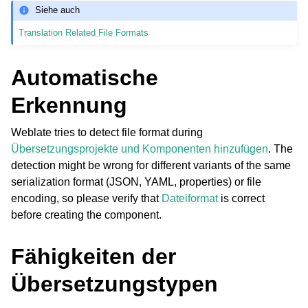
Siehe auch
Translation Related File Formats
Automatische
Erkennung
Weblate tries to detect file format during
Übersetzungsprojekte und Komponenten hinzufügen
. The
detection might be wrong for different variants of the same
serialization format (JSON, YAML, properties) or file
encoding, so please verify that
Dateiformat
is correct
before creating the component.
Fähigkeiten der
Übersetzungstypen