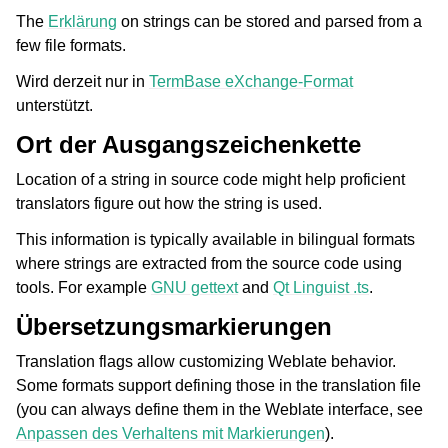
The
Erklärung
on strings can be stored and parsed from a
few file formats.
Wird derzeit nur in
TermBase eXchange-Format
unterstützt.
Ort der Ausgangszeichenkette
Location of a string in source code might help proficient
translators figure out how the string is used.
This information is typically available in bilingual formats
where strings are extracted from the source code using
tools. For example
GNU gettext
and
Qt Linguist .ts
.
Übersetzungsmarkierungen
Translation flags allow customizing Weblate behavior.
Some formats support defining those in the translation file
(you can always define them in the Weblate interface, see
Anpassen des Verhaltens mit Markierungen
).