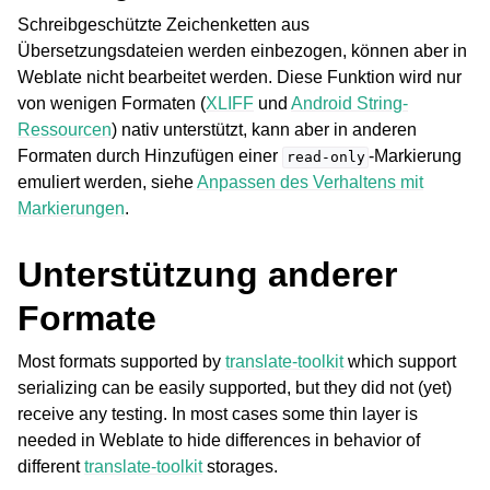
Schreibgeschützte Zeichenketten aus
Übersetzungsdateien werden einbezogen, können aber in
Weblate nicht bearbeitet werden. Diese Funktion wird nur
von wenigen Formaten (
XLIFF
und
Android String-
Ressourcen
) nativ unterstützt, kann aber in anderen
Formaten durch Hinzufügen einer
-Markierung
read-only
emuliert werden, siehe
Anpassen des Verhaltens mit
Markierungen
.
Unterstützung anderer
Formate
Most formats supported by
translate-toolkit
which support
serializing can be easily supported, but they did not (yet)
receive any testing. In most cases some thin layer is
needed in Weblate to hide differences in behavior of
different
translate-toolkit
storages.