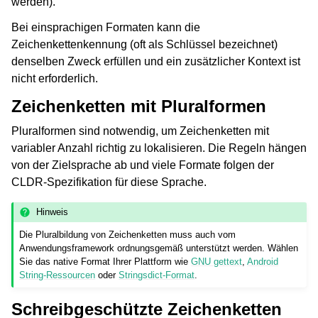
werden).
Bei einsprachigen Formaten kann die
Zeichenkettenkennung (oft als Schlüssel bezeichnet)
denselben Zweck erfüllen und ein zusätzlicher Kontext ist
nicht erforderlich.
Zeichenketten mit Pluralformen
Pluralformen sind notwendig, um Zeichenketten mit
variabler Anzahl richtig zu lokalisieren. Die Regeln hängen
von der Zielsprache ab und viele Formate folgen der
CLDR-Spezifikation für diese Sprache.
Hinweis
Die Pluralbildung von Zeichenketten muss auch vom
Anwendungsframework ordnungsgemäß unterstützt werden. Wählen
Sie das native Format Ihrer Plattform wie
GNU gettext
,
Android
String-Ressourcen
oder
Stringsdict-Format
.
Schreibgeschützte Zeichenketten