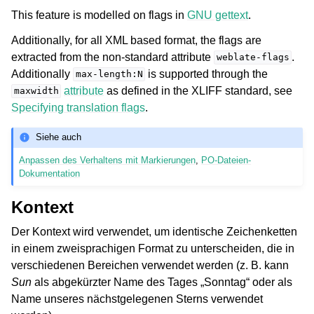
This feature is modelled on flags in
GNU gettext
.
Additionally, for all XML based format, the flags are
extracted from the non-standard attribute
.
weblate-flags
Additionally
is supported through the
max-length:N
attribute
as defined in the XLIFF standard, see
maxwidth
Specifying translation flags
.
Siehe auch
Anpassen des Verhaltens mit Markierungen
,
PO-Dateien-
Dokumentation
Kontext
Der Kontext wird verwendet, um identische Zeichenketten
in einem zweisprachigen Format zu unterscheiden, die in
verschiedenen Bereichen verwendet werden (z. B. kann
Sun
als abgekürzter Name des Tages „Sonntag“ oder als
Name unseres nächstgelegenen Sterns verwendet