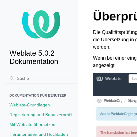
Überpr
Die Qualitätsprüfun
die Übersetzung in 
werden.
Weblate 5.0.2
Wenn bei einer eing
Dokumentation
angezeigt:
DOKUMENTATION FÜR BENUTZER
Weblate-Grundlagen
Registrierung und Benutzerprofil
Mit Weblate übersetzen
Herunterladen und Hochladen