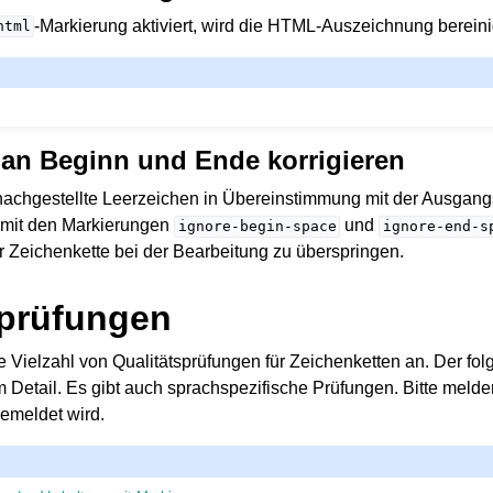
-Markierung aktiviert, wird die HTML-Auszeichnung bereini
html
 an Beginn und Ende korrigieren
 nachgestellte Leerzeichen in Übereinstimmung mit der Ausgang
 mit den Markierungen
und
ignore-begin-space
ignore-end-s
r Zeichenkette bei der Bearbeitung zu überspringen.
sprüfungen
 Vielzahl von Qualitätsprüfungen für Zeichenketten an. Der fol
im Detail. Es gibt auch sprachspezifische Prüfungen. Bitte melde
emeldet wird.