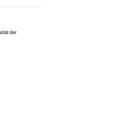
ität der