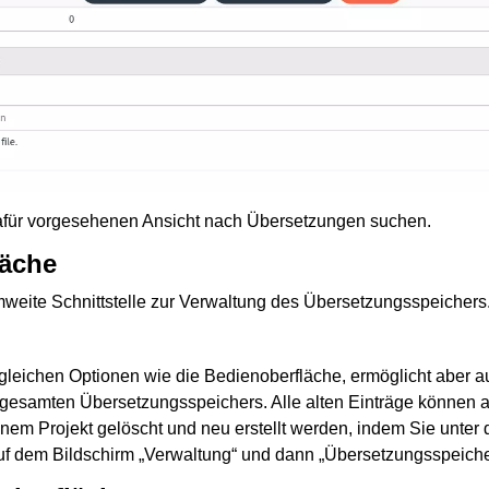
dafür vorgesehenen Ansicht nach Übersetzungen suchen.
äche
rmweite Schnittstelle zur Verwaltung des Übersetzungsspeichers
e gleichen Optionen wie die Bedienoberfläche, ermöglicht aber
 gesamten Übersetzungsspeichers. Alle alten Einträge können a
em Projekt gelöscht und neu erstellt werden, indem Sie unter
uf dem Bildschirm „Verwaltung“ und dann „Übersetzungsspeich