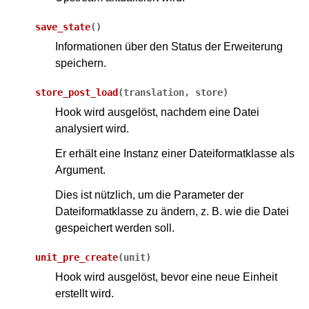
save_state
(
)
Informationen über den Status der Erweiterung
speichern.
store_post_load
(
translation
,
store
)
Hook wird ausgelöst, nachdem eine Datei
analysiert wird.
Er erhält eine Instanz einer Dateiformatklasse als
Argument.
Dies ist nützlich, um die Parameter der
Dateiformatklasse zu ändern, z. B. wie die Datei
gespeichert werden soll.
unit_pre_create
(
unit
)
Hook wird ausgelöst, bevor eine neue Einheit
erstellt wird.