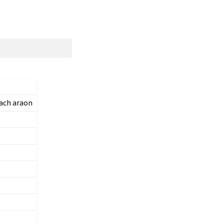
ach araon