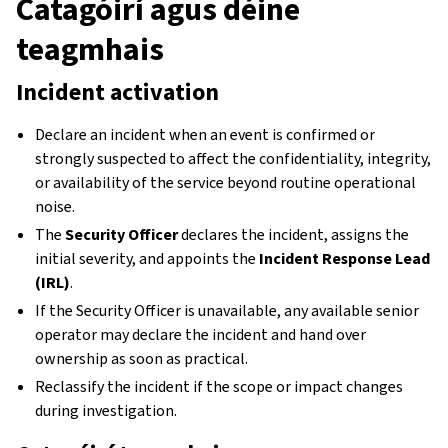
Catagóirí agus déine
teagmhais
Incident activation
Declare an incident when an event is confirmed or
strongly suspected to affect the confidentiality, integrity,
or availability of the service beyond routine operational
noise.
The
Security Officer
declares the incident, assigns the
initial severity, and appoints the
Incident Response Lead
(IRL)
.
If the Security Officer is unavailable, any available senior
operator may declare the incident and hand over
ownership as soon as practical.
Reclassify the incident if the scope or impact changes
during investigation.