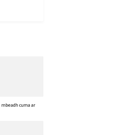
 go mbeadh cuma ar