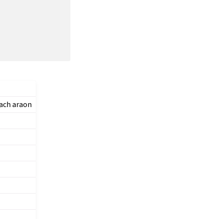
ach araon