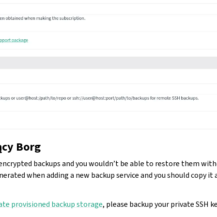
ący Borg
encrypted backups and you wouldn’t be able to restore them with
nerated when adding a new backup service and you should copy it an
te provisioned backup storage
, please backup your private SSH key