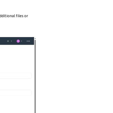
ditional files or