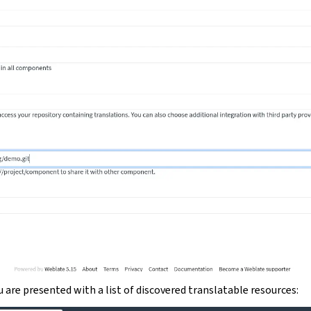
 are presented with a list of discovered translatable resources: