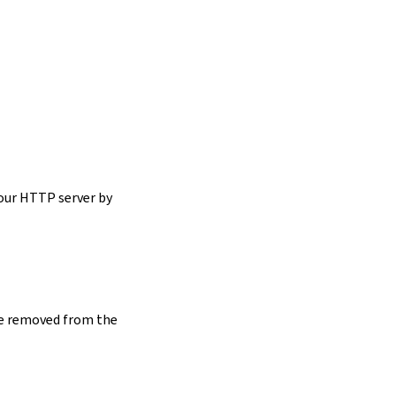
your HTTP server by
e removed from the