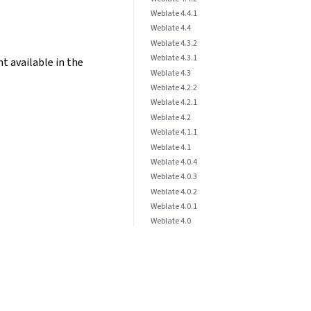
Weblate 4.4.1
Weblate 4.4
Weblate 4.3.2
Weblate 4.3.1
t available in the
Weblate 4.3
Weblate 4.2.2
Weblate 4.2.1
Weblate 4.2
Weblate 4.1.1
Weblate 4.1
Weblate 4.0.4
Weblate 4.0.3
Weblate 4.0.2
Weblate 4.0.1
Weblate 4.0