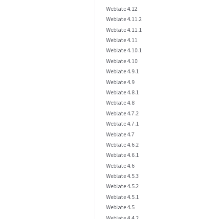
Weblate 4.12
Weblate 4.11.2
Weblate 4.11.1
Weblate 4.11
Weblate 4.10.1
Weblate 4.10
Weblate 4.9.1
Weblate 4.9
Weblate 4.8.1
Weblate 4.8
Weblate 4.7.2
Weblate 4.7.1
Weblate 4.7
Weblate 4.6.2
Weblate 4.6.1
Weblate 4.6
Weblate 4.5.3
Weblate 4.5.2
Weblate 4.5.1
Weblate 4.5
Weblate 4.4.2