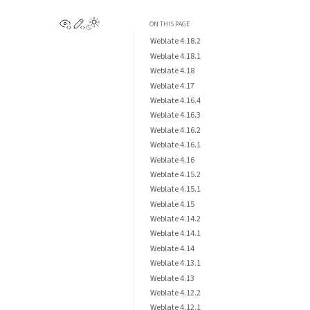
View this page
Edit this page
ON THIS PAGE
Weblate 4.18.2
Weblate 4.18.1
Weblate 4.18
Weblate 4.17
Weblate 4.16.4
Weblate 4.16.3
Weblate 4.16.2
Weblate 4.16.1
Weblate 4.16
Weblate 4.15.2
Weblate 4.15.1
Weblate 4.15
Weblate 4.14.2
Weblate 4.14.1
Weblate 4.14
Weblate 4.13.1
Weblate 4.13
Weblate 4.12.2
Weblate 4.12.1