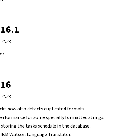
.16.1
 2023.
or.
.16
 2023.
cks now also detects duplicated formats.
erformance for some specially formatted strings.
 storing the tasks schedule in the database.
 IBM Watson Language Translator.