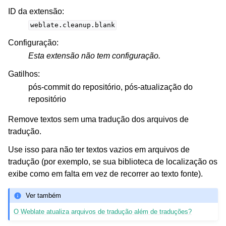
ID da extensão
:
weblate.cleanup.blank
Configuração
:
Esta extensão não tem configuração.
Gatilhos
:
pós-commit do repositório, pós-atualização do
repositório
Remove textos sem uma tradução dos arquivos de
tradução.
Use isso para não ter textos vazios em arquivos de
tradução (por exemplo, se sua biblioteca de localização os
exibe como em falta em vez de recorrer ao texto fonte).
Ver também
O Weblate atualiza arquivos de tradução além de traduções?