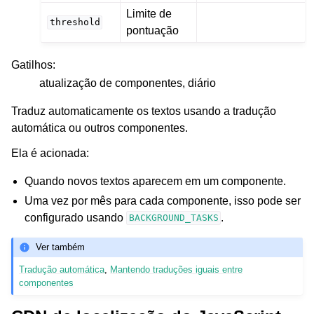
Limite de
threshold
pontuação
Gatilhos
:
atualização de componentes, diário
Traduz automaticamente os textos usando a tradução
automática ou outros componentes.
Ela é acionada:
Quando novos textos aparecem em um componente.
Uma vez por mês para cada componente, isso pode ser
configurado usando
.
BACKGROUND_TASKS
Ver também
Tradução automática
,
Mantendo traduções iguais entre
componentes