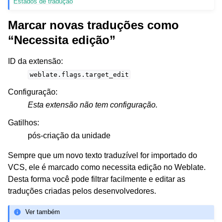
Estados de tradução
Marcar novas traduções como
“Necessita edição”
ID da extensão
:
weblate.flags.target_edit
Configuração
:
Esta extensão não tem configuração.
Gatilhos
:
pós-criação da unidade
Sempre que um novo texto traduzível for importado do
VCS, ele é marcado como necessita edição no Weblate.
Desta forma você pode filtrar facilmente e editar as
traduções criadas pelos desenvolvedores.
Ver também