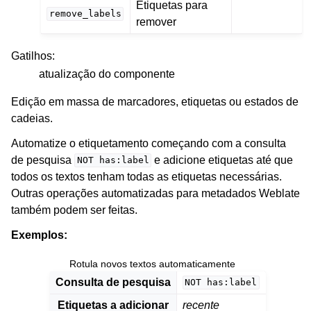
Etiquetas para
remove_labels
remover
Gatilhos
:
atualização do componente
Edição em massa de marcadores, etiquetas ou estados de
cadeias.
Automatize o etiquetamento começando com a consulta
de pesquisa
e adicione etiquetas até que
NOT
has:label
todos os textos tenham todas as etiquetas necessárias.
Outras operações automatizadas para metadados Weblate
também podem ser feitas.
Exemplos:
Rotula novos textos automaticamente
Consulta de pesquisa
NOT
has:label
Etiquetas a adicionar
recente