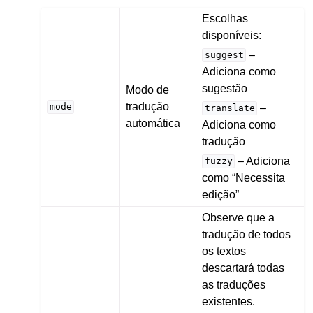
Escolhas
disponíveis:
–
suggest
Adiciona como
sugestão
Modo de
tradução
mode
–
translate
automática
Adiciona como
tradução
– Adiciona
fuzzy
como “Necessita
edição”
Observe que a
tradução de todos
os textos
descartará todas
as traduções
existentes.