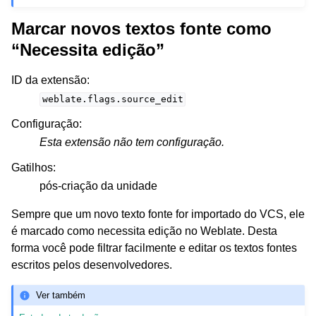
Marcar novos textos fonte como
“Necessita edição”
ID da extensão
:
weblate.flags.source_edit
Configuração
:
Esta extensão não tem configuração.
Gatilhos
:
pós-criação da unidade
Sempre que um novo texto fonte for importado do VCS, ele
é marcado como necessita edição no Weblate. Desta
forma você pode filtrar facilmente e editar os textos fontes
escritos pelos desenvolvedores.
Ver também