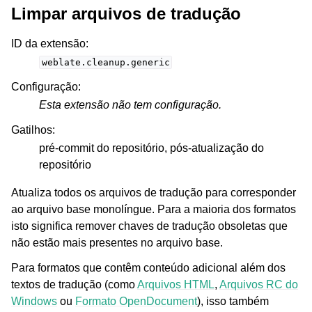
Limpar arquivos de tradução
ID da extensão
:
weblate.cleanup.generic
Configuração
:
Esta extensão não tem configuração.
Gatilhos
:
pré-commit do repositório, pós-atualização do
repositório
Atualiza todos os arquivos de tradução para corresponder
ao arquivo base monolíngue. Para a maioria dos formatos
isto significa remover chaves de tradução obsoletas que
não estão mais presentes no arquivo base.
Para formatos que contêm conteúdo adicional além dos
textos de tradução (como
Arquivos HTML
,
Arquivos RC do
Windows
ou
Formato OpenDocument
), isso também