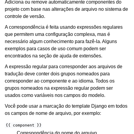
Adiciona ou remove automaticamente componentes do
projeto com base nas alterações de arquivo no sistema de
controle de versão.
A correspondência é feita usando expressões regulares
que permitem uma configuração complexa, mas é
necessário algum conhecimento para fazê-la. Alguns
exemplos para casos de uso comum podem ser
encontrados na seção de ajuda de extensões.
A expressão regular para corresponder aos arquivos de
tradução deve conter dois grupos nomeados para
corresponder ao componente e ao idioma. Todos os
grupos nomeados na expressão regular podem ser
usados como variáveis nos campos do modelo.
Você pode usar a marcação do template Django em todos
os campos de nome de arquivo, por exemplo:
{{
component
}}
Correspondência do nome do arquivo