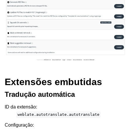
Extensões embutidas
Tradução automática
ID da extensão
:
weblate.autotranslate.autotranslate
Configuração
: