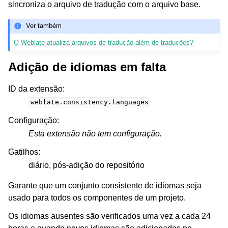
sincroniza o arquivo de tradução com o arquivo base.
Ver também
O Weblate atualiza arquivos de tradução além de traduções?
Adição de idiomas em falta
ID da extensão
:
weblate.consistency.languages
Configuração
:
Esta extensão não tem configuração.
Gatilhos
:
diário, pós-adição do repositório
Garante que um conjunto consistente de idiomas seja
usado para todos os componentes de um projeto.
Os idiomas ausentes são verificados uma vez a cada 24