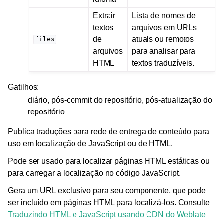
Extrair
Lista de nomes de
textos
arquivos em URLs
de
atuais ou remotos
files
arquivos
para analisar para
HTML
textos traduzíveis.
Gatilhos
:
diário, pós-commit do repositório, pós-atualização do
repositório
Publica traduções para rede de entrega de conteúdo para
uso em localização de JavaScript ou de HTML.
Pode ser usado para localizar páginas HTML estáticas ou
para carregar a localização no código JavaScript.
Gera um URL exclusivo para seu componente, que pode
ser incluído em páginas HTML para localizá-los. Consulte
Traduzindo HTML e JavaScript usando CDN do Weblate