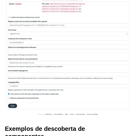
Exemplos de descoberta de