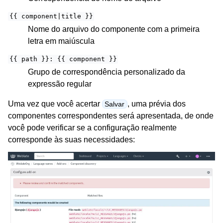
{{
component|title
}}
Nome do arquivo do componente com a primeira
letra em maiúscula
{{
path
}}:
{{
component
}}
Grupo de correspondência personalizado da
expressão regular
Uma vez que você acertar
, uma prévia dos
Salvar
componentes correspondentes será apresentada, de onde
você pode verificar se a configuração realmente
corresponde às suas necessidades: