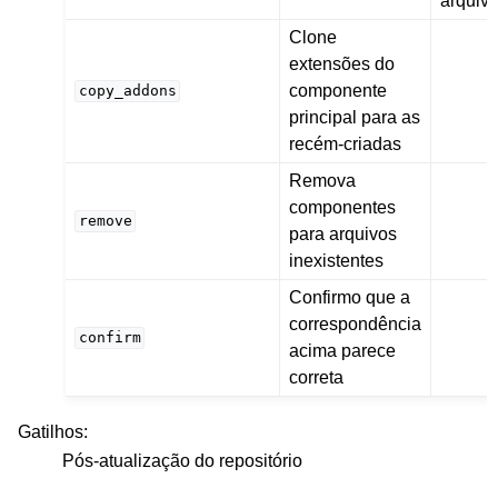
arquivo
Clone
extensões do
componente
copy_addons
principal para as
recém-criadas
Remova
componentes
remove
para arquivos
inexistentes
Confirmo que a
correspondência
confirm
acima parece
correta
Gatilhos
:
Pós-atualização do repositório