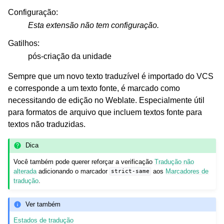
Configuração
:
Esta extensão não tem configuração.
Gatilhos
:
pós-criação da unidade
Sempre que um novo texto traduzível é importado do VCS
e corresponde a um texto fonte, é marcado como
necessitando de edição no Weblate. Especialmente útil
para formatos de arquivo que incluem textos fonte para
textos não traduzidas.
Dica
Você também pode querer reforçar a verificação
Tradução não
alterada
adicionando o marcador
aos
Marcadores de
strict-same
tradução
.
Ver também
Estados de tradução