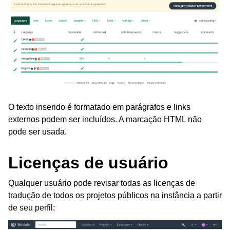
O texto inserido é formatado em parágrafos e links
externos podem ser incluídos. A marcação HTML não
pode ser usada.
Licenças de usuário
Qualquer usuário pode revisar todas as licenças de
tradução de todos os projetos públicos na instância a partir
de seu perfil: