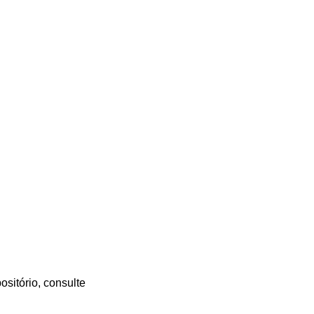
sitório, consulte