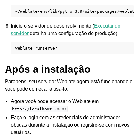
~/weblate-env/lib/python3.9/site-packages/weblate
Inicie o servidor de desenvolvimento (
Executando
servidor
detalha uma configuração de produção):
weblate
Após a instalação
Parabéns, seu servidor Weblate agora está funcionando e
você pode começar a usá-lo.
Agora você pode acessar o Weblate em
.
http://localhost:8000/
Faça o login com as credenciais de administrador
obtidas durante a instalação ou registre-se com novos
usuários.