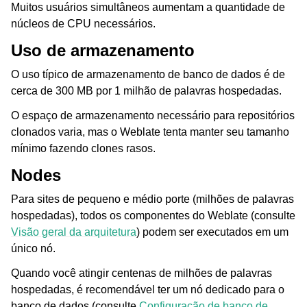
Muitos usuários simultâneos aumentam a quantidade de
núcleos de CPU necessários.
Uso de armazenamento
O uso típico de armazenamento de banco de dados é de
cerca de 300 MB por 1 milhão de palavras hospedadas.
O espaço de armazenamento necessário para repositórios
clonados varia, mas o Weblate tenta manter seu tamanho
mínimo fazendo clones rasos.
Nodes
Para sites de pequeno e médio porte (milhões de palavras
hospedadas), todos os componentes do Weblate (consulte
Visão geral da arquitetura
) podem ser executados em um
único nó.
Quando você atingir centenas de milhões de palavras
hospedadas, é recomendável ter um nó dedicado para o
banco de dados (consulte
Configuração de banco de