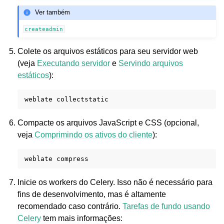
Ver também
createadmin
Colete os arquivos estáticos para seu servidor web
(veja
Executando servidor
e
Servindo arquivos
estáticos
):
weblate
Compacte os arquivos JavaScript e CSS (opcional,
veja
Comprimindo os ativos do cliente
):
weblate
Inicie os workers do Celery. Isso não é necessário para
fins de desenvolvimento, mas é altamente
recomendado caso contrário.
Tarefas de fundo usando
Celery
tem mais informações: