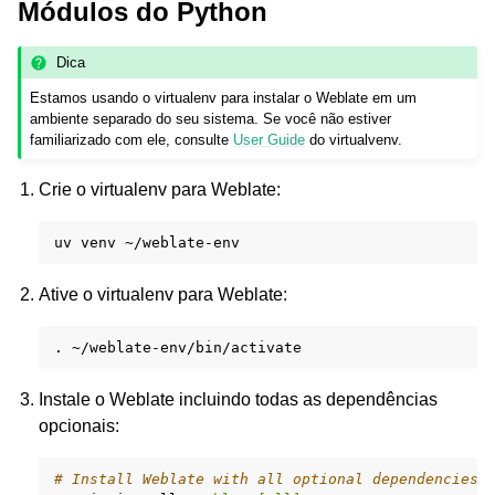
Módulos do Python
Dica
Estamos usando o virtualenv para instalar o Weblate em um
ambiente separado do seu sistema. Se você não estiver
familiarizado com ele, consulte
User Guide
do virtualvenv.
Crie o virtualenv para Weblate:
uv
venv
Ative o virtualenv para Weblate:
.
Instale o Weblate incluindo todas as dependências
opcionais:
# Install Weblate with all optional dependencies