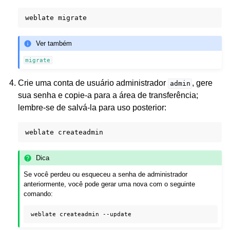
weblate
Ver também
migrate
Crie uma conta de usuário administrador
, gere
admin
sua senha e copie-a para a área de transferência;
lembre-se de salvá-la para uso posterior:
weblate
Dica
Se você perdeu ou esqueceu a senha de administrador
anteriormente, você pode gerar uma nova com o seguinte
comando:
weblate
createadmin