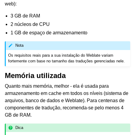
web):
3 GB de RAM
2 núcleos de CPU
1 GB de espaço de armazenamento
Nota
Os requisitos reais para a sua instalação do Weblate variam
fortemente com base no tamanho das traduções gerenciadas nele.
Memória utilizada
Quanto mais memória, melhor - ela é usada para
armazenamento em cache em todos os níveis (sistema de
arquivos, banco de dados e Weblate). Para centenas de
componentes de tradução, recomenda-se pelo menos 4
GB de RAM.
Dica