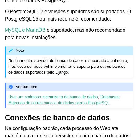
banco de dados PostgreSQL.
O PostgreSQL 12 e versões superiores são suportados. O
PostgreSQL 15 ou mais recente é recomendado.
MySQL e MariaDB
é suportado, mas não recomendado
para novas instalações.
Nota
Nenhum outro servidor de banco de dados é suportado atualmente,
mas deve ser possível implementar o suporte para outros bancos
de dados suportados pelo Django.
Ver também
Usar um poderoso mecanismo de banco de dados
,
Databases
,
Migrando de outros bancos de dados para o PostgreSQL
Conexões de banco de dados
Na configuração padrão, cada processo do Weblate
mantém uma conexão persistente com o banco de dados.