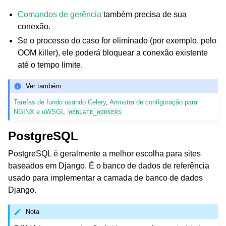
Comandos de gerência
também precisa de sua
conexão.
Se o processo do caso for eliminado (por exemplo, pelo
OOM killer), ele poderá bloquear a conexão existente
até o tempo limite.
Ver também
Tarefas de fundo usando Celery
,
Amostra de configuração para
NGINX e uWSGI
,
WEBLATE_WORKERS
PostgreSQL
PostgreSQL é geralmente a melhor escolha para sites
baseados em Django. É o banco de dados de referência
usado para implementar a camada de banco de dados
Django.
Nota