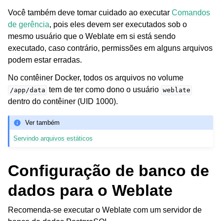
Você também deve tomar cuidado ao executar
Comandos
de gerência
, pois eles devem ser executados sob o
mesmo usuário que o Weblate em si está sendo
executado, caso contrário, permissões em alguns arquivos
podem estar erradas.
No contêiner Docker, todos os arquivos no volume
tem de ter como dono o usuário
/app/data
weblate
dentro do contêiner (UID 1000).
Ver também
Servindo arquivos estáticos
Configuração de banco de
dados para o Weblate
Recomenda-se executar o Weblate com um servidor de