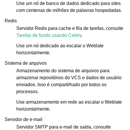
Use um nó de banco de dados dedicado para sites
com centenas de milhões de palavras hospedadas.
Redis
Servidor Redis para cache e fila de tarefas, consulte
Tarefas de fundo usando Celery
.
Use um nó dedicado ao escalar o Weblate
horizontalmente.
Sistema de arquivos
Armazenamento do sistema de arquivos para
armazenar repositórios do VCS e dados de usuário
enviados. Isso é compartilhado por todos os
processos.
Use armazenamento em rede ao escalar o Weblate
horizontalmente.
Servidor de e-mail
Servidor SMTP para e-mail de saída, consulte