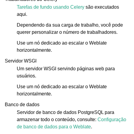
Tarefas de fundo usando Celery
são executados
aqui.
Dependendo da sua carga de trabalho, você pode
querer personalizar o número de trabalhadores.
Use um nó dedicado ao escalar o Weblate
horizontalmente.
Servidor WSGI
Um servidor WSGI servindo páginas web para
usuários.
Use um nó dedicado ao escalar o Weblate
horizontalmente.
Banco de dados
Servidor de banco de dados PostgreSQL para
armazenar todo o conteúdo, consulte:
Configuração
de banco de dados para o Weblate
.