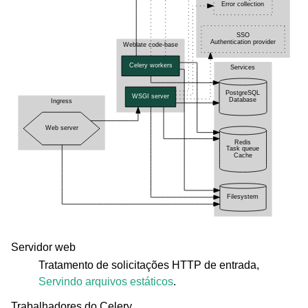
Servidor web
Tratamento de solicitações HTTP de entrada,
Servindo arquivos estáticos
.
Trabalhadores do Celery