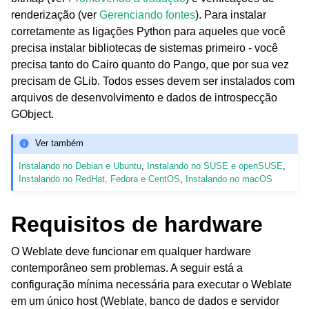
renderização (ver
Gerenciando fontes
). Para instalar
corretamente as ligações Python para aqueles que você
precisa instalar bibliotecas de sistemas primeiro - você
precisa tanto do Cairo quanto do Pango, que por sua vez
precisam de GLib. Todos esses devem ser instalados com
arquivos de desenvolvimento e dados de introspecção
GObject.
Ver também
Instalando no Debian e Ubuntu
,
Instalando no SUSE e openSUSE
,
Instalando no RedHat, Fedora e CentOS
,
Instalando no macOS
Requisitos de hardware
O Weblate deve funcionar em qualquer hardware
contemporâneo sem problemas. A seguir está a
configuração mínima necessária para executar o Weblate
em um único host (Weblate, banco de dados e servidor