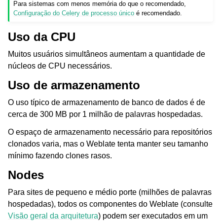
Para sistemas com menos memória do que o recomendado,
Configuração do Celery de processo único
é recomendado.
Uso da CPU
Muitos usuários simultâneos aumentam a quantidade de
núcleos de CPU necessários.
Uso de armazenamento
O uso típico de armazenamento de banco de dados é de
cerca de 300 MB por 1 milhão de palavras hospedadas.
O espaço de armazenamento necessário para repositórios
clonados varia, mas o Weblate tenta manter seu tamanho
mínimo fazendo clones rasos.
Nodes
Para sites de pequeno e médio porte (milhões de palavras
hospedadas), todos os componentes do Weblate (consulte
Visão geral da arquitetura
) podem ser executados em um