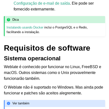
Configuração de e-mail de saída
. Ele pode ser
fornecido externamente.
Dica
Instalando usando Docker
inclui o PostgreSQL e o Redis,
facilitando a instalação.
Requisitos de software
Sistema operacional
Weblate é conhecido por funcionar no Linux, FreeBSD e
macOS. Outros sistemas como o Unix provavelmente
funcionarão também.
O Weblate não é suportado no Windows. Mas ainda pode
funcionar e patches são aceitos alegremente.
Ver também