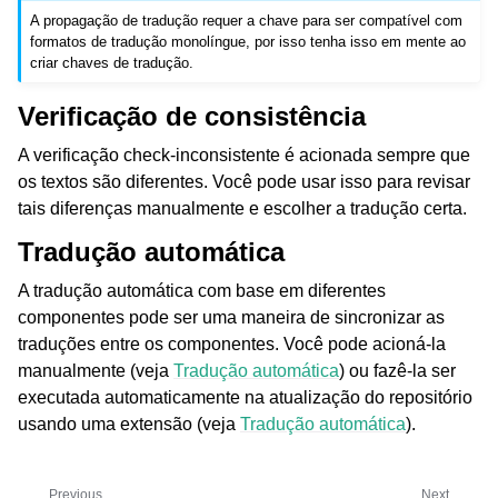
A propagação de tradução requer a chave para ser compatível com
formatos de tradução monolíngue, por isso tenha isso em mente ao
criar chaves de tradução.
Verificação de consistência
A verificação
check-inconsistente
é acionada sempre que
os textos são diferentes. Você pode usar isso para revisar
tais diferenças manualmente e escolher a tradução certa.
Tradução automática
A tradução automática com base em diferentes
componentes pode ser uma maneira de sincronizar as
traduções entre os componentes. Você pode acioná-la
manualmente (veja
Tradução automática
) ou fazê-la ser
executada automaticamente na atualização do repositório
usando uma extensão (veja
Tradução automática
).
Previous
Next