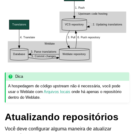
Dica
A hospedagem de código upstream não é necessária, você pode
usar o Weblate com
Arquivos locais
onde há apenas o repositório
dentro do Weblate.
Atualizando repositórios
Você deve configurar alguma maneira de atualizar