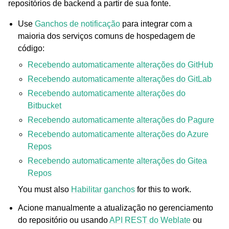
repositórios de backend a partir de sua fonte.
Use
Ganchos de notificação
para integrar com a
maioria dos serviços comuns de hospedagem de
código:
Recebendo automaticamente alterações do GitHub
Recebendo automaticamente alterações do GitLab
Recebendo automaticamente alterações do
Bitbucket
Recebendo automaticamente alterações do Pagure
Recebendo automaticamente alterações do Azure
Repos
Recebendo automaticamente alterações do Gitea
Repos
You must also
Habilitar ganchos
for this to work.
Acione manualmente a atualização no gerenciamento
do repositório ou usando
API REST do Weblate
ou