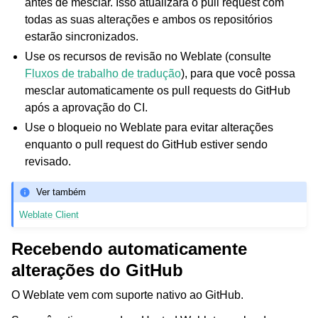
antes de mesclar. Isso atualizará o pull request com
todas as suas alterações e ambos os repositórios
estarão sincronizados.
Use os recursos de revisão no Weblate (consulte
Fluxos de trabalho de tradução
), para que você possa
mesclar automaticamente os pull requests do GitHub
após a aprovação do CI.
Use o bloqueio no Weblate para evitar alterações
enquanto o pull request do GitHub estiver sendo
revisado.
Ver também
Weblate Client
Recebendo automaticamente
alterações do GitHub
O Weblate vem com suporte nativo ao GitHub.