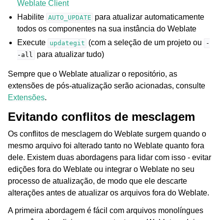
Weblate Client
Habilite
para atualizar automaticamente
AUTO_UPDATE
todos os componentes na sua instância do Weblate
Execute
(com a seleção de um projeto ou
updategit
-
para atualizar tudo)
-all
Sempre que o Weblate atualizar o repositório, as
extensões de pós-atualização serão acionadas, consulte
Extensões
.
Evitando conflitos de mesclagem
Os conflitos de mesclagem do Weblate surgem quando o
mesmo arquivo foi alterado tanto no Weblate quanto fora
dele. Existem duas abordagens para lidar com isso - evitar
edições fora do Weblate ou integrar o Weblate no seu
processo de atualização, de modo que ele descarte
alterações antes de atualizar os arquivos fora do Weblate.
A primeira abordagem é fácil com arquivos monolíngues