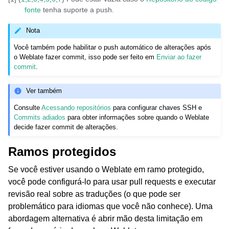
fonte
tenha suporte a push.
Nota
Você também pode habilitar o push automático de alterações após
o Weblate fazer commit, isso pode ser feito em
Enviar ao fazer
commit
.
Ver também
Consulte
Acessando repositórios
para configurar chaves SSH e
Commits adiados
para obter informações sobre quando o Weblate
decide fazer commit de alterações.
Ramos protegidos
Se você estiver usando o Weblate em ramo protegido,
você pode configurá-lo para usar pull requests e executar
revisão real sobre as traduções (o que pode ser
problemático para idiomas que você não conhece). Uma
abordagem alternativa é abrir mão desta limitação em