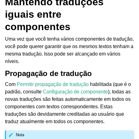
Mantendo traduções
iguais entre
componentes
Uma vez que você tenha vários componentes de tradução,
você pode querer garantir que os mesmos textos tenham a
mesma tradução. Isso pode ser alcançado em vários
níveis.
Propagação de tradução
Com
Permitir propagação de tradução
habilitada (que é o
padrão, consulte
Configuração de componente
), todas as
novas traduções são feitas automaticamente em todos os
componentes com textos correspondentes. Estas
traduções são devidamente creditadas ao usuário que
traduz atualmente em todos os componentes.
Nota