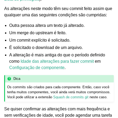
As alterações neste modo têm seu commit feito assim que
qualquer uma das seguintes condições são cumpridas:
Outra pessoa altera um texto já alterado.
Um merge do upstream é feito.
Um commit explícito é solicitado.
É solicitado o download de um arquivo.
A alteração é mais antiga do que o período definido
como
Idade das alterações para fazer commit
em
Configuração de componente
.
Dica
Os commits são criados para cada componente. Então, caso você
tenha muitos componentes, você ainda verá muitos compromissos.
Você pode utilizar a extensão
Squash de commits git
neste caso.
Se quiser confirmar as alterações com mais frequência e
sem verificações de idade, você pode agendar uma tarefa