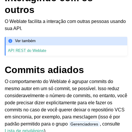
outros
O Weblate facilita a interação com outras pessoas usando
sua API.
Ver também
API REST do Weblate
Commits adiados
O comportamento do Weblate é agrupar commits do
mesmo autor em um só commit, se possível. Isso reduz
consideravelmente o número de commits, no entanto, você
pode precisar dizer explicitamente para ele fazer os
commits no caso de você querer deixar o repositório VCS
em sincronia, por exemplo, para mesclagem (isso é por
padrão permitido para o grupo
, consulte
Gerenciadores
Lista de privilégios
).