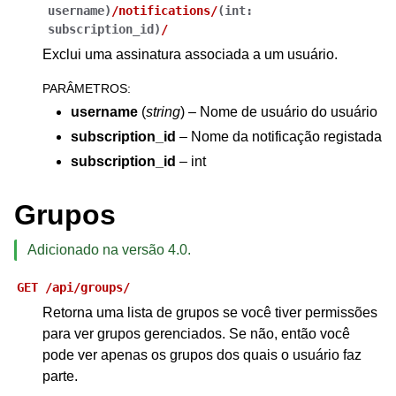
username
)
/notifications/
(
int:
subscription_id
)
/
Exclui uma assinatura associada a um usuário.
PARÂMETROS
:
username
(
string
) – Nome de usuário do usuário
subscription_id
– Nome da notificação registada
subscription_id
– int
Grupos
Adicionado na versão 4.0.
GET
/api/groups/
Retorna uma lista de grupos se você tiver permissões
para ver grupos gerenciados. Se não, então você
pode ver apenas os grupos dos quais o usuário faz
parte.