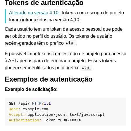
Tokens de autenticação
Alterado na versão 4.10:
Tokens com escopo de projeto
foram introduzidos na versão 4.10.
Cada usuário tem um token de acesso pessoal que pode
ser obtido no perfil do usuário. Os tokens de usuário
recém-gerados têm o prefixo
.
wlu_
É possível criar tokens com escopo de projeto para acesso
à API apenas para determinado projeto. Esses tokens
podem ser identificados pelo prefixo
.
wlp_
Exemplos de autenticação
Exemplo de solicitação:
GET
/api/
HTTP
/
1.1
Host
:
example.com
Accept
:
application/json, text/javascript
Authorization
:
Token YOUR-TOKEN