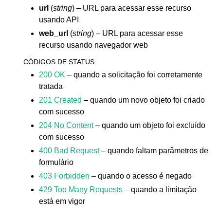
url
(
string
) – URL para acessar esse recurso
usando API
web_url
(
string
) – URL para acessar esse
recurso usando navegador web
CÓDIGOS DE STATUS
:
200 OK
– quando a solicitação foi corretamente
tratada
201 Created
– quando um novo objeto foi criado
com sucesso
204 No Content
– quando um objeto foi excluído
com sucesso
400 Bad Request
– quando faltam parâmetros de
formulário
403 Forbidden
– quando o acesso é negado
429 Too Many Requests
– quando a limitação
está em vigor