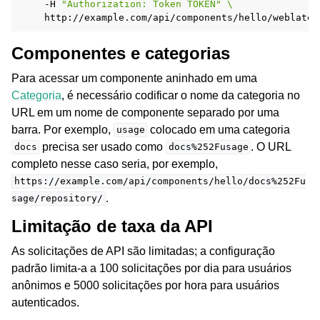
-H
"Authorization: Token TOKEN"
\
Componentes e categorias
Para acessar um componente aninhado em uma
Categoria
, é necessário codificar o nome da categoria no
URL em um nome de componente separado por uma
barra. Por exemplo,
colocado em uma categoria
usage
precisa ser usado como
. O URL
docs
docs%252Fusage
completo nesse caso seria, por exemplo,
https://example.com/api/components/hello/docs%252Fu
.
sage/repository/
Limitação de taxa da API
As solicitações de API são limitadas; a configuração
padrão limita-a a 100 solicitações por dia para usuários
anônimos e 5000 solicitações por hora para usuários
autenticados.