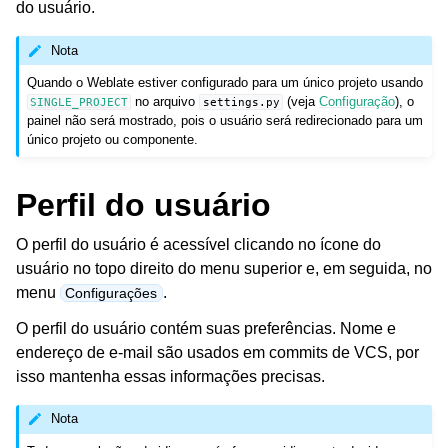
do usuário.
Nota
Quando o Weblate estiver configurado para um único projeto usando
no arquivo
(veja
Configuração
), o
SINGLE_PROJECT
settings.py
painel não será mostrado, pois o usuário será redirecionado para um
único projeto ou componente.
Perfil do usuário
O perfil do usuário é acessível clicando no ícone do
usuário no topo direito do menu superior e, em seguida, no
menu
.
Configurações
O perfil do usuário contém suas preferências. Nome e
endereço de e-mail são usados em commits de VCS, por
isso mantenha essas informações precisas.
Nota