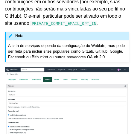
contribuições em outros servidores (por exemplo, suas
contribuições não serão mais vinculadas ao seu perfil no
GitHub). O e-mail particular pode ser ativado em todo o
site usando
.
PRIVATE_COMMIT_EMAIL_OPT_IN
Nota
A lista de serviços depende da configuração do Weblate, mas pode
ser feita para incluir sites populares como GitLab, GitHub, Google,
Facebook ou Bitbucket ou outros provedores OAuth 2.0.