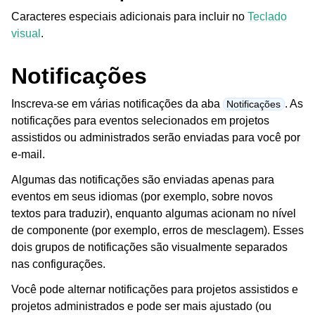
Caracteres especiais adicionais para incluir no
Teclado
visual
.
Notificações
Inscreva-se em várias notificações da aba
. As
Notificações
notificações para eventos selecionados em projetos
assistidos ou administrados serão enviadas para você por
e-mail.
Algumas das notificações são enviadas apenas para
eventos em seus idiomas (por exemplo, sobre novos
textos para traduzir), enquanto algumas acionam no nível
de componente (por exemplo, erros de mesclagem). Esses
dois grupos de notificações são visualmente separados
nas configurações.
Você pode alternar notificações para projetos assistidos e
projetos administrados e pode ser mais ajustado (ou