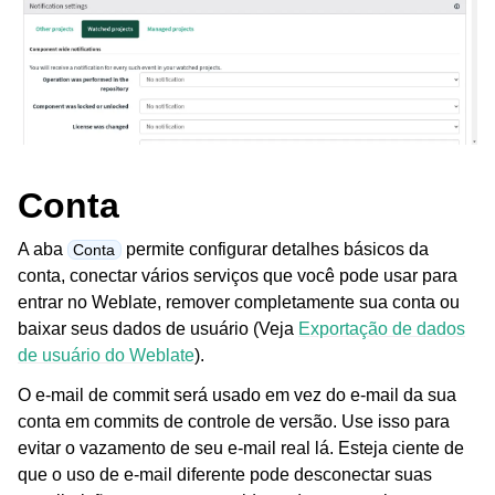
Conta
A aba
permite configurar detalhes básicos da
Conta
conta, conectar vários serviços que você pode usar para
entrar no Weblate, remover completamente sua conta ou
baixar seus dados de usuário (Veja
Exportação de dados
de usuário do Weblate
).
O e-mail de commit será usado em vez do e-mail da sua
conta em commits de controle de versão. Use isso para
evitar o vazamento de seu e-mail real lá. Esteja ciente de
que o uso de e-mail diferente pode desconectar suas