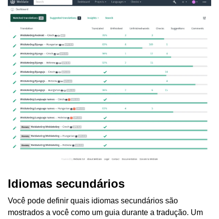
Idiomas secundários
Você pode definir quais idiomas secundários são
mostrados a você como um guia durante a tradução. Um