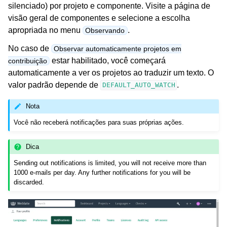
silenciado) por projeto e componente. Visite a página de
visão geral de componentes e selecione a escolha
apropriada no menu
.
Observando
No caso de
Observar automaticamente projetos em
estar habilitado, você começará
contribuição
automaticamente a ver os projetos ao traduzir um texto. O
valor padrão depende de
.
DEFAULT_AUTO_WATCH
Nota
Você não receberá notificações para suas próprias ações.
Dica
Sending out notifications is limited, you will not receive more than
1000 e-mails per day. Any further notifications for you will be
discarded.