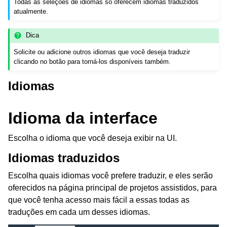
Todas as seleções de idiomas só oferecem idiomas traduzidos
atualmente.
Dica
Solicite ou adicione outros idiomas que você deseja traduzir
clicando no botão para torná-los disponíveis também.
Idiomas
Idioma da interface
Escolha o idioma que você deseja exibir na UI.
Idiomas traduzidos
Escolha quais idiomas você prefere traduzir, e eles serão
oferecidos na página principal de projetos assistidos, para
que você tenha acesso mais fácil a essas todas as
traduções em cada um desses idiomas.