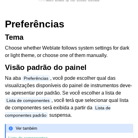
Preferências
Tema
Choose whether Weblate follows system settings for dark
or light theme, or choose one of them manually.
Visão padrão do painel
Na aba
, você pode escolher qual das
Preferências
visualizações disponíveis do painel de instrumentos deve-
se apresentar por padrão. Se você escolher a lista de
, você terá que selecionar qual lista
Lista de componentes
de componentes será exibida a partir da
Lista de
suspensa.
componentes padrão
Ver também