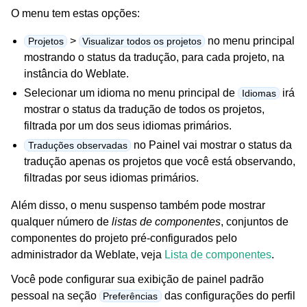
O menu tem estas opções:
>
no menu principal
Projetos
Visualizar todos os projetos
mostrando o status da tradução, para cada projeto, na
instância do Weblate.
Selecionar um idioma no menu principal de
irá
Idiomas
mostrar o status da tradução de todos os projetos,
filtrada por um dos seus idiomas primários.
no Painel vai mostrar o status da
Traduções observadas
tradução apenas os projetos que você está observando,
filtradas por seus idiomas primários.
Além disso, o menu suspenso também pode mostrar
qualquer número de
listas de componentes
, conjuntos de
componentes do projeto pré-configurados pelo
administrador da Weblate, veja
Lista de componentes
.
Você pode configurar sua exibição de painel padrão
pessoal na seção
das configurações do perfil
Preferências