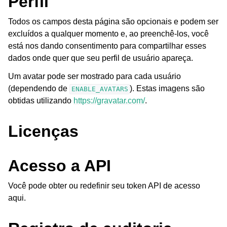
Perfil
Todos os campos desta página são opcionais e podem ser
excluídos a qualquer momento e, ao preenchê-los, você
está nos dando consentimento para compartilhar esses
dados onde quer que seu perfil de usuário apareça.
Um avatar pode ser mostrado para cada usuário
(dependendo de
). Estas imagens são
ENABLE_AVATARS
obtidas utilizando
https://gravatar.com/
.
Licenças
Acesso a API
Você pode obter ou redefinir seu token API de acesso
aqui.