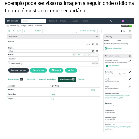
exemplo pode ser visto na imagem a seguir, onde o idioma
hebreu é mostrado como secundário: