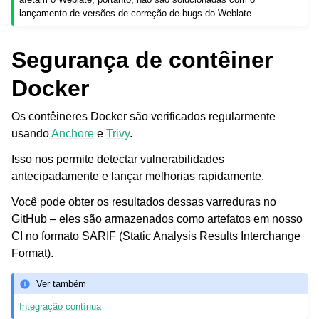
lançamento de versões de correção de bugs do Weblate.
Segurança de contêiner
Docker
Os contêineres Docker são verificados regularmente
usando
Anchore
e
Trivy
.
Isso nos permite detectar vulnerabilidades
antecipadamente e lançar melhorias rapidamente.
Você pode obter os resultados dessas varreduras no
GitHub – eles são armazenados como artefatos em nosso
CI no formato SARIF (Static Analysis Results Interchange
Format).
Ver também
Integração contínua