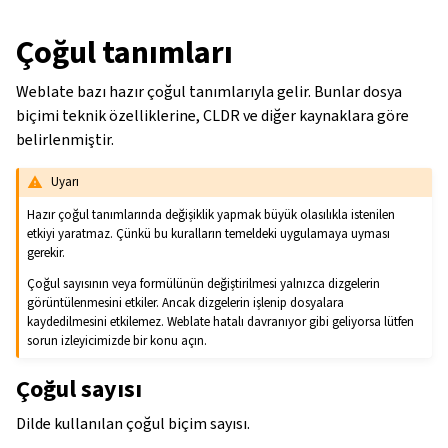
Çoğul tanımları
Weblate bazı hazır çoğul tanımlarıyla gelir. Bunlar dosya
biçimi teknik özelliklerine, CLDR ve diğer kaynaklara göre
belirlenmiştir.
Uyarı
Hazır çoğul tanımlarında değişiklik yapmak büyük olasılıkla istenilen
etkiyi yaratmaz. Çünkü bu kuralların temeldeki uygulamaya uyması
gerekir.
Çoğul sayısının veya formülünün değiştirilmesi yalnızca dizgelerin
görüntülenmesini etkiler. Ancak dizgelerin işlenip dosyalara
kaydedilmesini etkilemez. Weblate hatalı davranıyor gibi geliyorsa lütfen
sorun izleyicimizde bir konu açın.
Çoğul sayısı
Dilde kullanılan çoğul biçim sayısı.