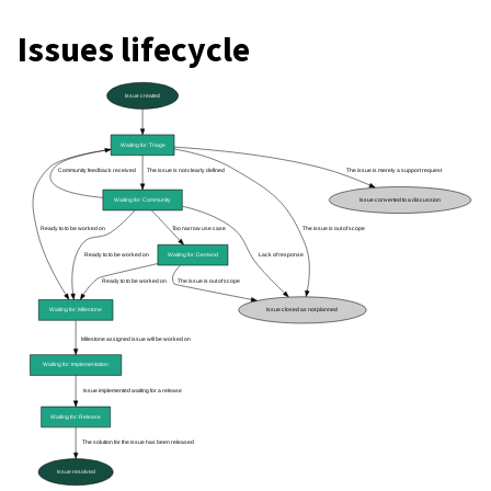
Issues lifecycle