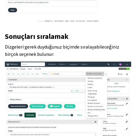
Sonuçları sıralamak
Dizgeleri gerek duyduğunuz biçimde sıralayabileceğiniz
birçok seçenek bulunur: