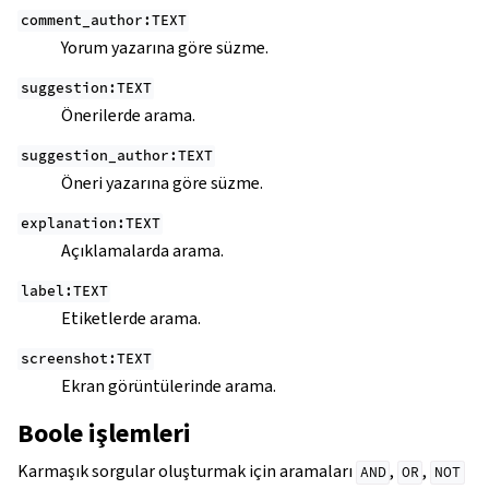
comment_author:TEXT
Yorum yazarına göre süzme.
suggestion:TEXT
Önerilerde arama.
suggestion_author:TEXT
Öneri yazarına göre süzme.
explanation:TEXT
Açıklamalarda arama.
label:TEXT
Etiketlerde arama.
screenshot:TEXT
Ekran görüntülerinde arama.
Boole işlemleri
Karmaşık sorgular oluşturmak için aramaları
,
,
AND
OR
NOT