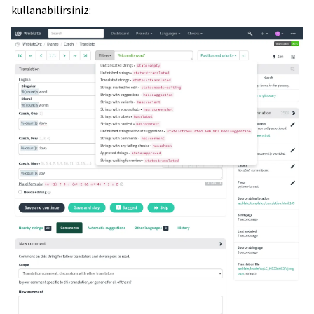
kullanabilirsiniz: