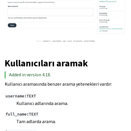
Kullanıcıları aramak
Added in version 4.18.
Kullanıcı aramasında benzer arama yetenekleri vardır:
username:TEXT
Kullanıcı adlarında arama.
full_name:TEXT
Tam adlarda arama.