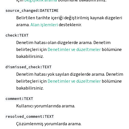
source_changed:DATETIME
Belirtilen tarihte içeriği değiştirilmiş kaynak dizgeleri
arama.
Alan işlemleri
desteklenir.
check:TEXT
Denetim hatası olan dizgelerde arama. Denetim
belirteçleri için
Denetimler ve düzeltmeler
bölümüne
bakabilirsiniz.
dismissed_check:TEXT
Denetim hatası yok sayılan dizgelerde arama. Denetim
belirteçleri için
Denetimler ve düzeltmeler
bölümüne
bakabilirsiniz.
comment:TEXT
Kullanıcı yorumlarında arama.
resolved_comment:TEXT
Çözümlenmiş yorumlarda arama.