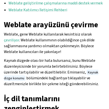
Weblate geliştirilme çalışmalarına maddi destek vermek
Weblate Katılımcı İletişimi Rehberi
Weblate arayüzünü çevirme
Weblate, gene Weblate kullanılarak kesintisiz olarak
çevriliyor
. Weblate kullanımının olabildiğince çok dilde
sağlanmasına yardımcı olmaktan çekinmeyin. Böylece
Weblate kullanıcıları ile yakınlaşır!
Kaynak dizgede olası bir hata bulursanız, bunu Weblate
düzenleyicisinde bir yorumla belirtebilirsiniz. Böylece
üzerinde tartışılabilir ve düzeltilebilir. Eminseniz,
Kaynak
bölümündeki bağlantıya tıklayabilir ve
dizge konumu
düzeltmenizle birlikte bir çekme isteği gönderebilirsiniz.
İç dil tanımlarını
zenginleştirmek