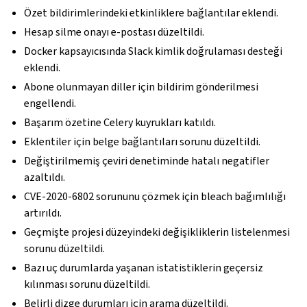
Özet bildirimlerindeki etkinliklere bağlantılar eklendi.
Hesap silme onayı e-postası düzeltildi.
Docker kapsayıcısında Slack kimlik doğrulaması desteği
eklendi.
Abone olunmayan diller için bildirim gönderilmesi
engellendi.
Başarım özetine Celery kuyrukları katıldı.
Eklentiler için belge bağlantıları sorunu düzeltildi.
Değiştirilmemiş çeviri denetiminde hatalı negatifler
azaltıldı.
CVE-2020-6802 sorununu çözmek için bleach bağımlılığı
artırıldı.
Geçmişte projesi düzeyindeki değişikliklerin listelenmesi
sorunu düzeltildi.
Bazı uç durumlarda yaşanan istatistiklerin geçersiz
kılınması sorunu düzeltildi.
Belirli dizge durumları için arama düzeltildi.