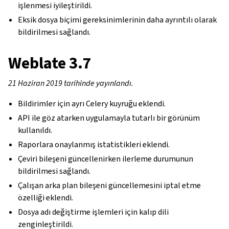
işlenmesi iyileştirildi.
Eksik dosya biçimi gereksinimlerinin daha ayrıntılı olarak
bildirilmesi sağlandı.
Weblate 3.7
21 Haziran 2019 tarihinde yayınlandı.
Bildirimler için ayrı Celery kuyruğu eklendi.
API ile göz atarken uygulamayla tutarlı bir görünüm
kullanıldı.
Raporlara onaylanmış istatistikleri eklendi.
Çeviri bileşeni güncellenirken ilerleme durumunun
bildirilmesi sağlandı.
Çalışan arka plan bileşeni güncellemesini iptal etme
özelliği eklendi.
Dosya adı değiştirme işlemleri için kalıp dili
zenginleştirildi.