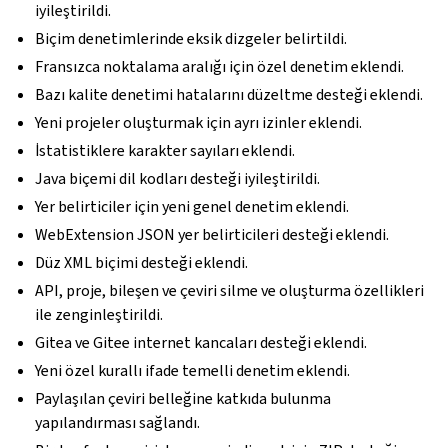
iyileştirildi.
Biçim denetimlerinde eksik dizgeler belirtildi.
Fransızca noktalama aralığı için özel denetim eklendi.
Bazı kalite denetimi hatalarını düzeltme desteği eklendi.
Yeni projeler oluşturmak için ayrı izinler eklendi.
İstatistiklere karakter sayıları eklendi.
Java biçemi dil kodları desteği iyileştirildi.
Yer belirticiler için yeni genel denetim eklendi.
WebExtension JSON yer belirticileri desteği eklendi.
Düz XML biçimi desteği eklendi.
API, proje, bileşen ve çeviri silme ve oluşturma özellikleri
ile zenginleştirildi.
Gitea ve Gitee internet kancaları desteği eklendi.
Yeni özel kurallı ifade temelli denetim eklendi.
Paylaşılan çeviri belleğine katkıda bulunma
yapılandırması sağlandı.