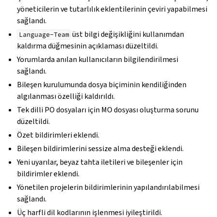
yöneticilerin ve tutarlılık eklentilerinin çeviri yapabilmesi
sağlandı.
üst bilgi değişikliğini kullanımdan
Language-Team
kaldırma düğmesinin açıklaması düzeltildi.
Yorumlarda anılan kullanıcıların bilgilendirilmesi
sağlandı.
Bileşen kurulumunda dosya biçiminin kendiliğinden
algılanması özelliği kaldırıldı.
Tek dilli PO dosyaları için MO dosyası oluşturma sorunu
düzeltildi.
Özet bildirimleri eklendi.
Bileşen bildirimlerini sessize alma desteği eklendi.
Yeni uyarılar, beyaz tahta iletileri ve bileşenler için
bildirimler eklendi.
Yönetilen projelerin bildirimlerinin yapılandırılabilmesi
sağlandı.
Üç harfli dil kodlarının işlenmesi iyileştirildi.