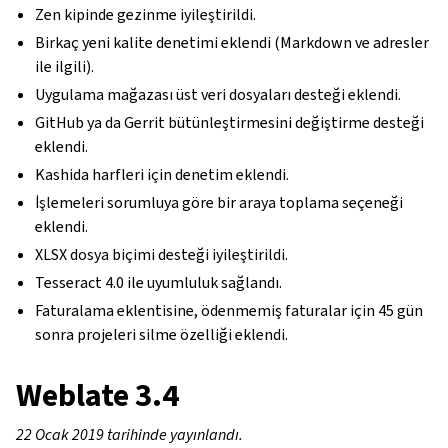
Zen kipinde gezinme iyileştirildi.
Birkaç yeni kalite denetimi eklendi (Markdown ve adresler
ile ilgili).
Uygulama mağazası üst veri dosyaları desteği eklendi.
GitHub ya da Gerrit bütünleştirmesini değiştirme desteği
eklendi.
Kashida harfleri için denetim eklendi.
İşlemeleri sorumluya göre bir araya toplama seçeneği
eklendi.
XLSX dosya biçimi desteği iyileştirildi.
Tesseract 4.0 ile uyumluluk sağlandı.
Faturalama eklentisine, ödenmemiş faturalar için 45 gün
sonra projeleri silme özelliği eklendi.
Weblate 3.4
22 Ocak 2019 tarihinde yayınlandı.