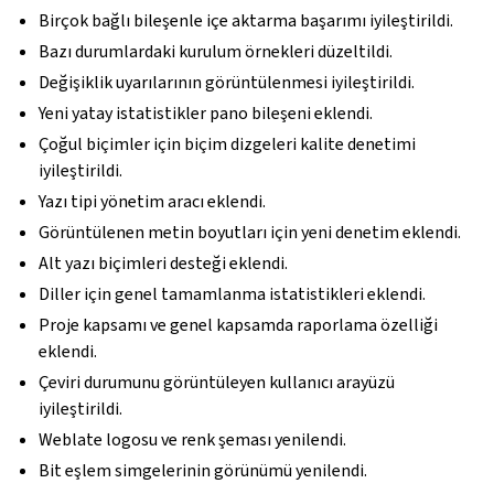
Birçok bağlı bileşenle içe aktarma başarımı iyileştirildi.
Bazı durumlardaki kurulum örnekleri düzeltildi.
Değişiklik uyarılarının görüntülenmesi iyileştirildi.
Yeni yatay istatistikler pano bileşeni eklendi.
Çoğul biçimler için biçim dizgeleri kalite denetimi
iyileştirildi.
Yazı tipi yönetim aracı eklendi.
Görüntülenen metin boyutları için yeni denetim eklendi.
Alt yazı biçimleri desteği eklendi.
Diller için genel tamamlanma istatistikleri eklendi.
Proje kapsamı ve genel kapsamda raporlama özelliği
eklendi.
Çeviri durumunu görüntüleyen kullanıcı arayüzü
iyileştirildi.
Weblate logosu ve renk şeması yenilendi.
Bit eşlem simgelerinin görünümü yenilendi.