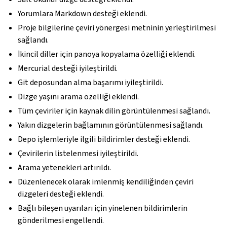
Yorumlara Markdown desteği eklendi.
Proje bilgilerine çeviri yönergesi metninin yerleştirilmesi
sağlandı.
İkincil diller için panoya kopyalama özelliği eklendi.
Mercurial desteği iyileştirildi.
Git deposundan alma başarımı iyileştirildi.
Dizge yaşını arama özelliği eklendi.
Tüm çeviriler için kaynak dilin görüntülenmesi sağlandı.
Yakın dizgelerin bağlamının görüntülenmesi sağlandı.
Depo işlemleriyle ilgili bildirimler desteği eklendi.
Çevirilerin listelenmesi iyileştirildi.
Arama yetenekleri artırıldı.
Düzenlenecek olarak imlenmiş kendiliğinden çeviri
dizgeleri desteği eklendi.
Bağlı bileşen uyarıları için yinelenen bildirimlerin
gönderilmesi engellendi.