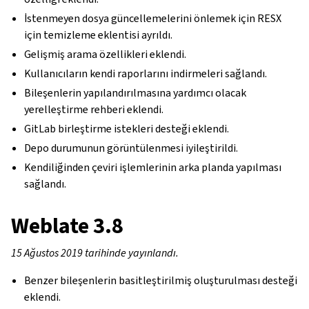
İstenmeyen dosya güncellemelerini önlemek için RESX
için temizleme eklentisi ayrıldı.
Gelişmiş arama özellikleri eklendi.
Kullanıcıların kendi raporlarını indirmeleri sağlandı.
Bileşenlerin yapılandırılmasına yardımcı olacak
yerelleştirme rehberi eklendi.
GitLab birleştirme istekleri desteği eklendi.
Depo durumunun görüntülenmesi iyileştirildi.
Kendiliğinden çeviri işlemlerinin arka planda yapılması
sağlandı.
Weblate 3.8
15 Ağustos 2019 tarihinde yayınlandı.
Benzer bileşenlerin basitleştirilmiş oluşturulması desteği
eklendi.