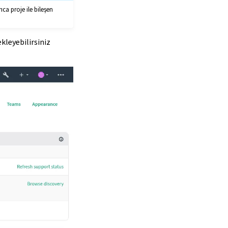
ıca proje ile bileşen
kleyebilirsiniz