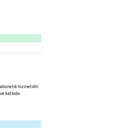
 abonelik hizmetidir.
 ve katkıda