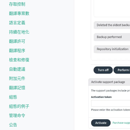
存取控制
翻譯專案數
語言定義
持續在地化
翻譯許可
翻譯程序
檢查和修復
自動建議
附加元件
翻譯記憶
組態
組態的例子
管理命令
公告