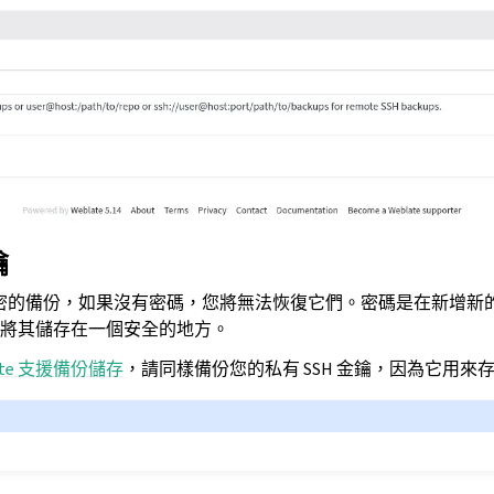
鑰
密的備份，如果沒有密碼，您將無法恢復它們。密碼是在新增新
將其儲存在一個安全的地方。
ate 支援備份儲存
，請同樣備份您的私有 SSH 金鑰，因為它用來