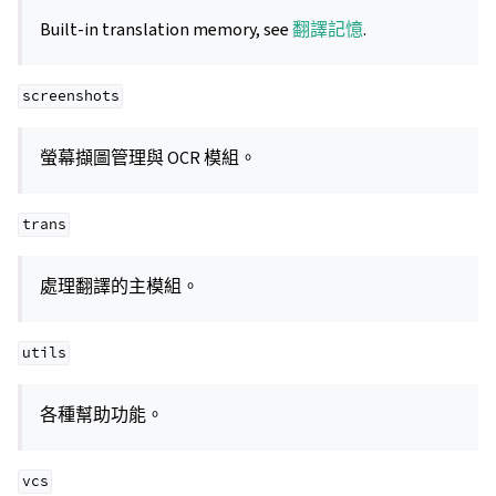
Built-in translation memory, see
翻譯記憶
.
screenshots
螢幕擷圖管理與 OCR 模組。
trans
處理翻譯的主模組。
utils
各種幫助功能。
vcs