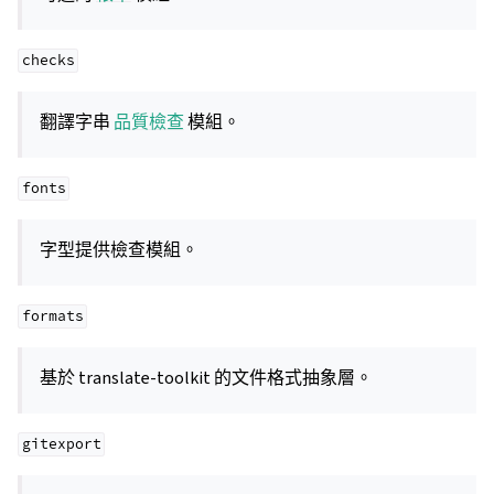
checks
翻譯字串
品質檢查
模組。
fonts
字型提供檢查模組。
formats
基於 translate-toolkit 的文件格式抽象層。
gitexport