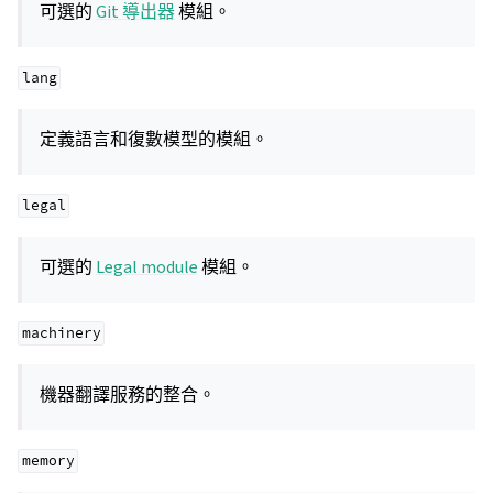
可選的
Git 導出器
模組。
lang
定義語言和復數模型的模組。
legal
可選的
Legal module
模組。
machinery
機器翻譯服務的整合。
memory