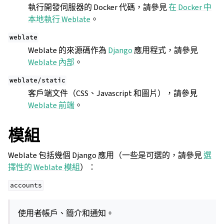
執行開發伺服器的 Docker 代碼，請參見
在 Docker 中
本地執行 Weblate
。
weblate
Weblate 的來源碼作為
Django
應用程式，請參見
Weblate 內部
。
weblate/static
客戶端文件（CSS、Javascript 和圖片），請參見
Weblate 前端
。
模組
Weblate 包括幾個 Django 應用（一些是可選的，請參見
選
擇性的 Weblate 模組
）：
accounts
使用者帳戶、簡介和通知。