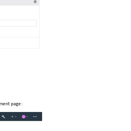
ment page :