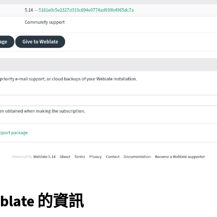
blate 的資訊