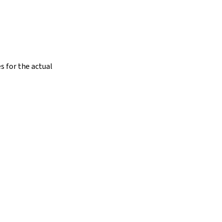
s for the actual