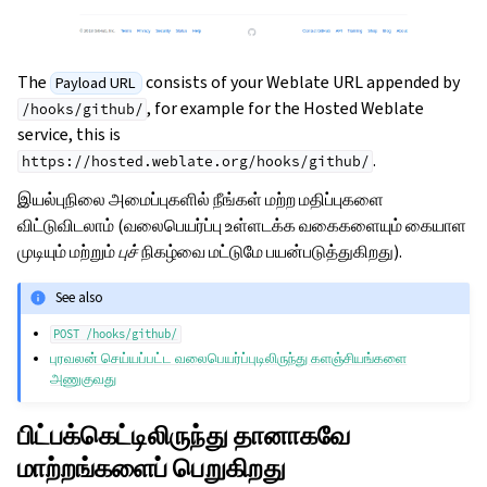
The
consists of your Weblate URL appended by
Payload URL
, for example for the Hosted Weblate
/hooks/github/
service, this is
.
https://hosted.weblate.org/hooks/github/
இயல்புநிலை அமைப்புகளில் நீங்கள் மற்ற மதிப்புகளை
விட்டுவிடலாம் (வலைபெயர்ப்பு உள்ளடக்க வகைகளையும் கையாள
முடியும் மற்றும்
புச்
நிகழ்வை மட்டுமே பயன்படுத்துகிறது).
See also
POST
/hooks/github/
புரவலன் செய்யப்பட்ட வலைபெயர்ப்புடிலிருந்து களஞ்சியங்களை
அணுகுவது
பிட்பக்கெட்டிலிருந்து தானாகவே
மாற்றங்களைப் பெறுகிறது