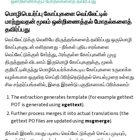
ஒன்றிணைக்கும் மோதல்களைத் தவிர்ப்பது
மொழிபெயர்ப்பு கோப்புகளை வெப்லேட்டில்
மாற்றுவதன் மூலம் ஒன்றிணைத்தல் மோதல்களைத்
தவிர்ப்பது
வெப்லேட்டுக்கு வெளியே திருத்தங்களைத் தவிர்ப்பது ஒருமொழி
கோப்புகளுடன் எளிதானது - நீங்கள் புதிய சரங்களை
வெப்லேட்டுக்குள் சேர்த்து, அங்குள்ள கோப்புகளின் முழு
திருத்துதல் விடலாம். இருமொழி கோப்புகளுக்கு, மூலக்
குறியீட்டிலிருந்து மொழிபெயர்க்கக்கூடிய கோப்புகளை உருவாக்க
வழக்கமாக ஒருவித செய்தி பிரித்தெடுத்தல் செயல்முறை உள்ளது.
சில சந்தர்ப்பங்களில், இதை இரண்டு பகுதிகளாகப் பிரிக்கலாம்:
The extraction generates template (for example gettext
POT is generated using
xgettext
).
Further process merges it into actual translations (the
gettext PO files are updated using
msgmerge
).
நீங்கள் இரண்டாவது படியை வெப்லேட்டுக்குள் செய்ய முடியும்,