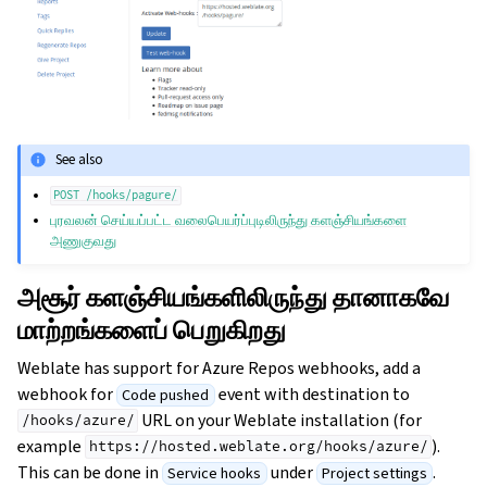
See also
POST
/hooks/pagure/
புரவலன் செய்யப்பட்ட வலைபெயர்ப்புடிலிருந்து களஞ்சியங்களை
அணுகுவது
அசூர் களஞ்சியங்களிலிருந்து தானாகவே
மாற்றங்களைப் பெறுகிறது
Weblate has support for Azure Repos webhooks, add a
webhook for
event with destination to
Code pushed
URL on your Weblate installation (for
/hooks/azure/
example
).
https://hosted.weblate.org/hooks/azure/
This can be done in
under
.
Service hooks
Project settings