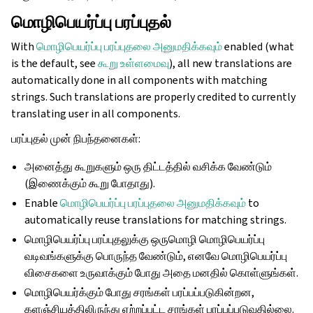
மொழிபெயர்ப்பு பரப்புதல்
With
மொழிபெயர்ப்பு பரப்புதலை அனுமதிக்கவும்
enabled (what
is the default, see
கூறு உள்ளமைவு
), all new translations are
automatically done in all components with matching
strings. Such translations are properly credited to currently
translating user in all components.
பரப்புதல் முன் நிபந்தனைகள்:
அனைத்து கூறுகளும் ஒரு திட்டத்தில் வசிக்க வேண்டும்
(இணைக்கும் கூறு போதாது).
Enable
மொழிபெயர்ப்பு பரப்புதலை அனுமதிக்கவும்
to
automatically reuse translations for matching strings.
மொழிபெயர்ப்பு பரப்புதலுக்கு ஒருமொழி மொழிபெயர்ப்பு
வடிவங்களுக்கு பொருந்த வேண்டும், எனவே மொழிபெயர்ப்பு
விசைகளை உருவாக்கும் போது அதை மனதில் கொள்ளுங்கள்.
மொழிபெயர்க்கும் போது சரங்கள் பரப்பப்படுகின்றன,
களஞ்சியத்திலிருந்து ஏற்றப்பட்ட சரங்கள் பரப்பப்படுவதில்லை.