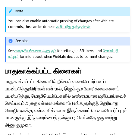
Note
You can also enable automatic pushing of changes after Weblate
commits, this can be done in
கமிட் மீது தள்ளுங்கள்
.
See also
See
களஞ்சியங்களை அணுகும்
for setting up SSH keys, and
சோம்பேறி
கம்யூச்
for info about when Weblate decides to commit changes.
பாதுகாக்கப்பட்ட கிளைகள்
பாதுகாக்கப்பட்ட கிளையில் நீங்கள் வலைபெயர்ப்பைப்
பயன்படுத்துகிறீர்கள் என்றால், இழுக்கும் கோரிக்கைகளைப்
பயன்படுத்து, மொழிபெயர்ப்புகளில் உண்மையான மதிப்பாய்வைச்
செய்யவும் அதை உள்ளமைக்கலாம் (உங்களுக்குத் தெரியாத
மொழிகளுக்கு என்ன சிக்கலாக இருக்கலாம்). வலைபெயர்ப்பு புச்
பயனருக்கு இந்த வரம்பைத் தள்ளுபடி செய்வதே ஒரு மாற்று
அணுகுமுறை.