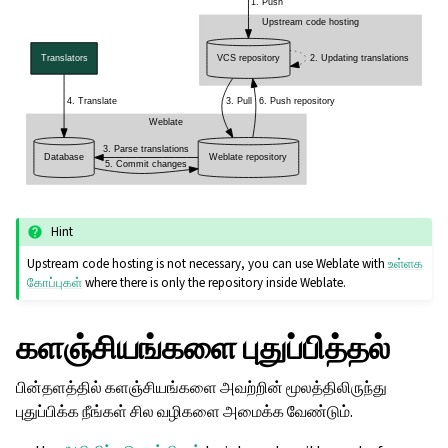
Hint
Upstream code hosting is not necessary, you can use Weblate with
உள்ளக
கோப்புகள்
where there is only the repository inside Weblate.
களஞ்சியங்களை புதுப்பித்தல்
ggle navigation of உள்ளமைவு வழிமுறைகள்
பின்தளத்தில் களஞ்சியங்களை அவற்றின் மூலத்திலிருந்து
புதுப்பிக்க நீங்கள் சில வழிகளை அமைக்க வேண்டும்.