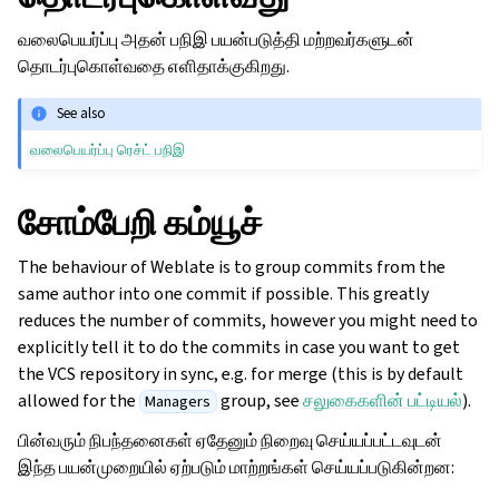
வலைபெயர்ப்பு அதன் பநிஇ பயன்படுத்தி மற்றவர்களுடன்
தொடர்புகொள்வதை எளிதாக்குகிறது.
See also
வலைபெயர்ப்பு ரெச்ட் பநிஇ
சோம்பேறி கம்யூச்
The behaviour of Weblate is to group commits from the
same author into one commit if possible. This greatly
reduces the number of commits, however you might need to
explicitly tell it to do the commits in case you want to get
the VCS repository in sync, e.g. for merge (this is by default
allowed for the
group, see
சலுகைகளின் பட்டியல்
).
Managers
பின்வரும் நிபந்தனைகள் ஏதேனும் நிறைவு செய்யப்பட்டவுடன்
இந்த பயன்முறையில் ஏற்படும் மாற்றங்கள் செய்யப்படுகின்றன: