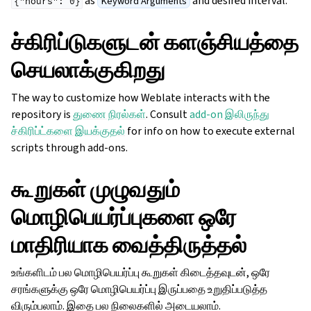
as
and desired interval.
Keyword Arguments
{"hours":
0}
ச்கிரிப்டுகளுடன் களஞ்சியத்தை
செயலாக்குகிறது
The way to customize how Weblate interacts with the
repository is
துணை நிரல்கள்
. Consult
add-on இலிருந்து
ச்கிரிப்ட்களை இயக்குதல்
for info on how to execute external
scripts through add-ons.
கூறுகள் முழுவதும்
மொழிபெயர்ப்புகளை ஒரே
மாதிரியாக வைத்திருத்தல்
உங்களிடம் பல மொழிபெயர்ப்பு கூறுகள் கிடைத்தவுடன், ஒரே
சரங்களுக்கு ஒரே மொழிபெயர்ப்பு இருப்பதை உறுதிப்படுத்த
விரும்பலாம். இதை பல நிலைகளில் அடையலாம்.