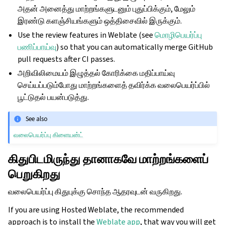
அதன் அனைத்து மாற்றங்களுடனும் புதுப்பிக்கும், மேலும்
இரண்டு களஞ்சியங்களும் ஒத்திசைவில் இருக்கும்.
Use the review features in Weblate (see
மொழிபெயர்ப்பு
பணிப்பாய்வு
) so that you can automatically merge GitHub
pull requests after CI passes.
அறிவிலிமையம் இழுத்தல் கோரிக்கை மதிப்பாய்வு
செய்யப்படும்போது மாற்றங்களைத் தவிர்க்க வலைபெயர்ப்பில்
பூட்டுதல் பயன்படுத்து.
See also
வலைபெயர்ப்பு கிளையன்ட்
கிதுபிடமிருந்து தானாகவே மாற்றங்களைப்
பெறுகிறது
வலைபெயர்ப்பு கிதுபுக்கு சொந்த ஆதரவுடன் வருகிறது.
If you are using Hosted Weblate, the recommended
approach is to install the
Weblate app
, that way you will get