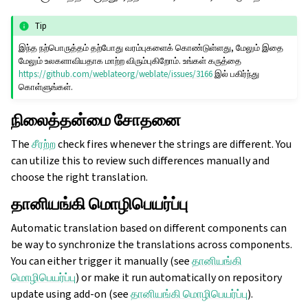
Tip
இந்த நற்பொருத்தம் தற்போது வரம்புகளைக் கொண்டுள்ளது, மேலும் இதை
மேலும் உலகளாவியதாக மாற்ற விரும்புகிறோம். உங்கள் கருத்தை
https://github.com/weblateorg/weblate/issues/3166
இல் பகிர்ந்து
கொள்ளுங்கள்.
நிலைத்தன்மை சோதனை
The
சீரற்ற
check fires whenever the strings are different. You
can utilize this to review such differences manually and
choose the right translation.
தானியங்கி மொழிபெயர்ப்பு
Automatic translation based on different components can
be way to synchronize the translations across components.
You can either trigger it manually (see
தானியங்கி
மொழிபெயர்ப்பு
) or make it run automatically on repository
update using add-on (see
தானியங்கி மொழிபெயர்ப்பு
).